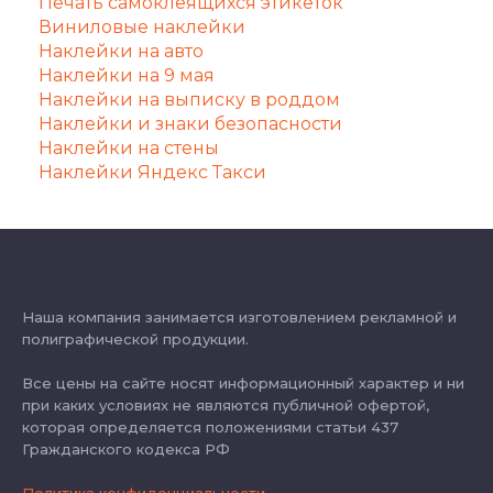
Печать самоклеящихся этикеток
Виниловые наклейки
Наклейки на авто
Наклейки на 9 мая
Наклейки на выписку в роддом
Наклейки и знаки безопасности
Наклейки на стены
Наклейки Яндекс Такси
Наша компания занимается изготовлением рекламной и
полиграфической продукции.
Все цены на сайте носят информационный характер и ни
при каких условиях не являются публичной офертой,
которая определяется положениями статьи 437
Гражданского кодекса РФ