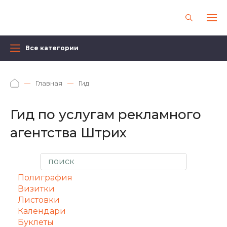
Все категории
Главная
Гид
Гид по услугам рекламного
агентства Штрих
Полиграфия
Визитки
Листовки
Календари
Буклеты