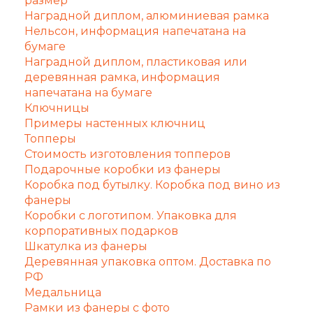
размер
Наградной диплом, алюминиевая рамка
Нельсон, информация напечатана на
бумаге
Наградной диплом, пластиковая или
деревянная рамка, информация
напечатана на бумаге
Ключницы
Примеры настенных ключниц
Топперы
Стоимость изготовления топперов
Подарочные коробки из фанеры
Коробка под бутылку. Коробка под вино из
фанеры
Коробки с логотипом. Упаковка для
корпоративных подарков
Шкатулка из фанеры
Деревянная упаковка оптом. Доставка по
РФ
Медальница
Рамки из фанеры с фото