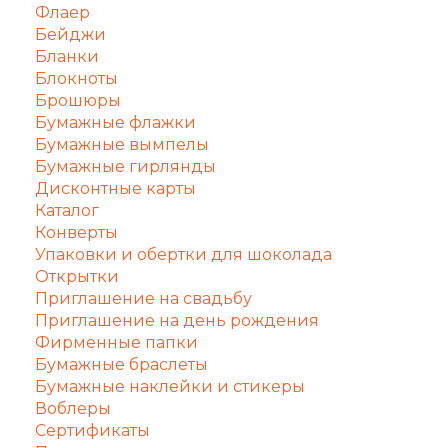
Флаер
Бейджи
Бланки
Блокноты
Брошюры
Бумажные флажки
Бумажные вымпелы
Бумажные гирлянды
Дисконтные карты
Каталог
Конверты
Упаковки и обертки для шоколада
Открытки
Приглашение на свадьбу
Приглашение на день рождения
Фирменные папки
Бумажные браслеты
Бумажные наклейки и стикеры
Воблеры
Сертификаты