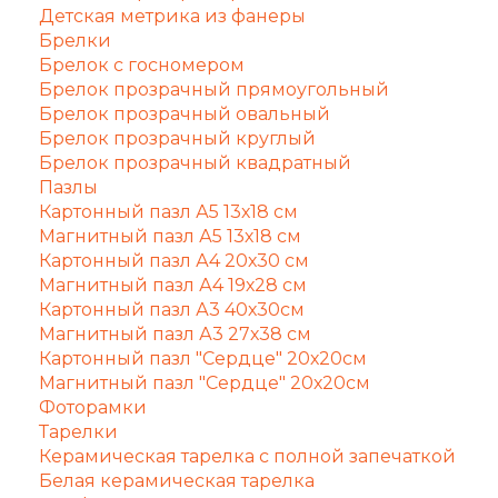
Детская метрика из фанеры
Брелки
Брелок с госномером
Брелок прозрачный прямоугольный
Брелок прозрачный овальный
Брелок прозрачный круглый
Брелок прозрачный квадратный
Пазлы
Картонный пазл А5 13х18 см
Магнитный пазл А5 13х18 см
Картонный пазл А4 20х30 см
Магнитный пазл А4 19х28 см
Картонный пазл А3 40х30см
Магнитный пазл А3 27х38 см
Картонный пазл "Сердце" 20х20см
Магнитный пазл "Сердце" 20х20см
Фоторамки
Тарелки
Керамическая тарелка с полной запечаткой
Белая керамическая тарелка