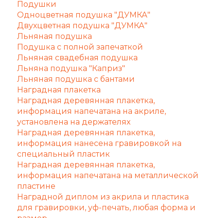
Подушки
Одноцветная подушка "ДУМКА"
Двухцветная подушка "ДУМКА"
Льняная подушка
Подушка с полной запечаткой
Льняная свадебная подушка
Льняна подушка "Каприз"
Льняная подушка с бантами
Наградная плакетка
Наградная деревянная плакетка,
информация напечатана на акриле,
установлена на держателях
Наградная деревянная плакетка,
информация нанесена гравировкой на
специальный пластик
Наградная деревянная плакетка,
информация напечатана на металлической
пластине
Наградной диплом из акрила и пластика
для гравировки, уф-печать, любая форма и