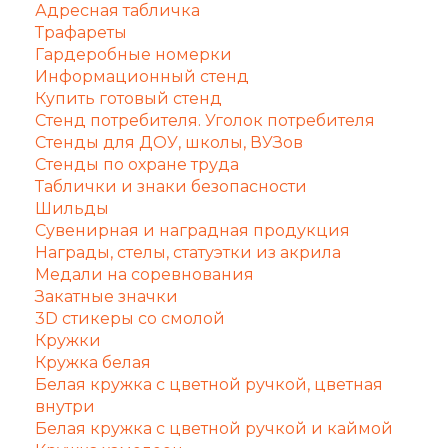
Адресная табличка
Трафареты
Гардеробные номерки
Информационный стенд
Купить готовый стенд
Стенд потребителя. Уголок потребителя
Стенды для ДОУ, школы, ВУЗов
Стенды по охране труда
Таблички и знаки безопасности
Шильды
Сувенирная и наградная продукция
Награды, стелы, статуэтки из акрила
Медали на соревнования
Закатные значки
3D стикеры со смолой
Кружки
Кружка белая
Белая кружка с цветной ручкой, цветная
внутри
Белая кружка с цветной ручкой и каймой