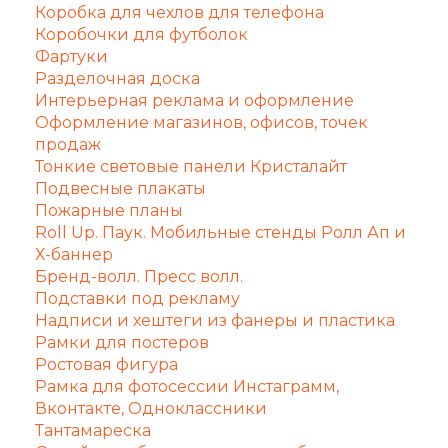
Коробка для чехлов для телефона
Коробочки для футболок
Фартуки
Разделочная доска
Интерьерная реклама и оформление
Оформление магазинов, офисов, точек
продаж
Тонкие световые панели Кристалайт
Подвесные плакаты
Пожарные планы
Roll Up. Паук. Мобильные стенды Ролл Ап и
Х-баннер
Бренд-волл. Пресс волл.
Подставки под рекламу
Надписи и хештеги из фанеры и пластика
Рамки для постеров
Ростовая фигура
Рамка для фотосессии Инстаграмм,
Вконтакте, Одноклассники
Тантамареска