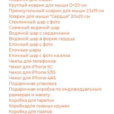
Круглый коврик для мыши D=20 см
Прямоугольный коврик для мыши 23х19 см
Коврик для мыши "Сердце" 20х20 см
Стеклянный шар с фото
Снежный водяной шар
Водяной шар с сердечками
Водяной шар в форме сердца
Елочный шар с фото
Елочные шары
Елочный шар с фото на елке
Чехлы для телефонов
Чехол для iPhone 5C
Чехол для iPhone 5/5S
Чехол для iPhone 4/4S
Подарочная упаковка
Подарочная коробка по индивидуальным
размерам и макету
Коробка для тарелок
Коробкадля пивных кружек
Коробка для пазлов