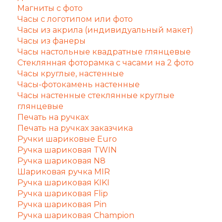
Магниты с фото
Часы с логотипом или фото
Часы из акрила (индивидуальный макет)
Часы из фанеры
Часы настольные квадратные глянцевые
Стеклянная фоторамка с часами на 2 фото
Часы круглые, настенные
Часы-фотокамень настенные
Часы настенные стеклянные круглые
глянцевые
Печать на ручках
Печать на ручках заказчика
Ручки шариковые Euro
Ручка шариковая TWIN
Ручка шариковая N8
Шариковая ручка MIR
Ручка шариковая KIKI
Ручка шариковая Flip
Ручка шариковая Pin
Ручка шариковая Champion