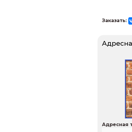
Заказать:
Адресна
Адресная т