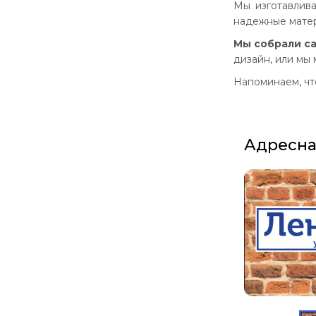
Мы изготавлив
надежные матери
Мы собрали са
дизайн, или мы
Напоминаем, чт
Адресна