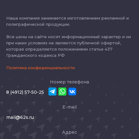
Наша компания занимается изготовлением рекламной и
полиграфической продукции.
Все цены на сайте носят информационный характер и ни
при каких условиях не являются публичной офертой,
которая определяется положениями статьи 437
Гражданского кодекса РФ
Политика конфиденциальности
Номер телефона
8 (4912) 57-50-25
E-mail
mail@62s.ru
Адрес