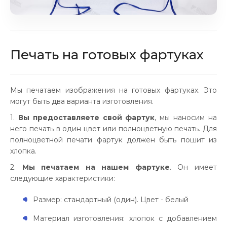
Печать на готовых фартуках
Мы печатаем изображения на готовых фартуках. Это
могут быть два варианта изготовления.
1.
Вы предоставляете свой фартук
, мы наносим на
него печать в один цвет или полноцветную печать. Для
полноцветной печати фартук должен быть пошит из
хлопка.
2.
Мы печатаем на нашем фартуке
. Он имеет
следующие характеристики:
Размер: стандартный (один). Цвет - белый
Материал изготовления: хлопок с добавлением