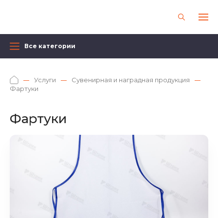
Все категории
Услуги
Сувенирная и наградная продукция
Фартуки
Фартуки