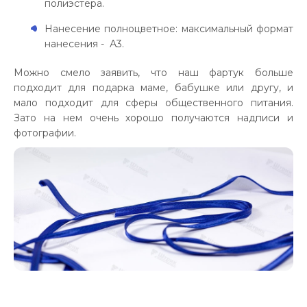
полиэстера.
Нанесение полноцветное: максимальный формат
нанесения - А3.
Можно смело заявить, что наш фартук больше
подходит для подарка маме, бабушке или другу, и
мало подходит для сферы общественного питания.
Зато на нем очень хорошо получаются надписи и
фотографии.