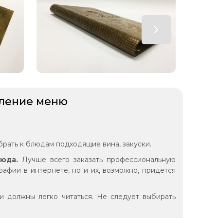
вление меню
брать к блюдам подходящие вина, закуски.
люда.
Лучше всего заказать профессиональную
рафии в интернете, но и их, возможно, придется
и должны легко читаться. Не следует выбирать