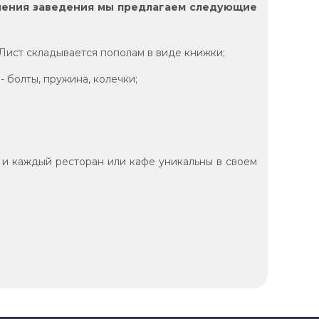
мления заведения мы предлагаем следующие
 Лист складывается пополам в виде книжки;
 болты, пружина, колечки;
 и каждый ресторан или кафе уникальны в своем