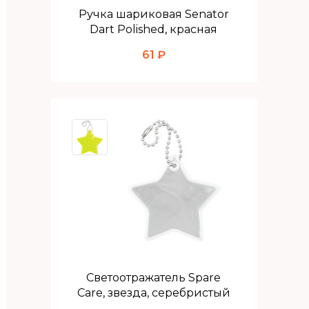
Ручка шариковая Senator
Dart Polished, красная
61 ₽
Светоотражатель Spare
Care, звезда, серебристый