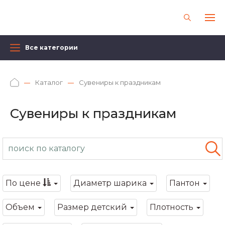
Все категории
Каталог
Сувениры к праздникам
Сувениры к праздникам
По цене
Диаметр шарика
Пантон
Объем
Размер детский
Плотность