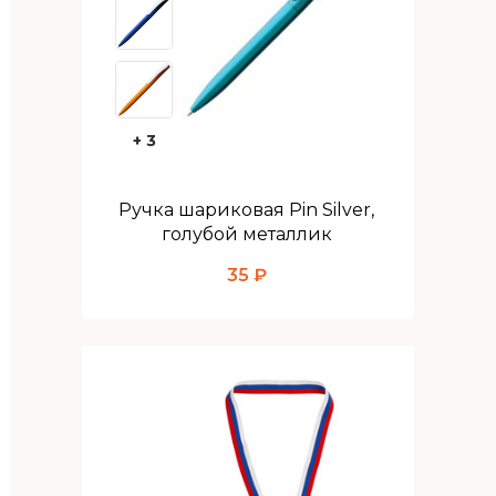
+ 3
Ручка шариковая Pin Silver,
голубой металлик
35 ₽