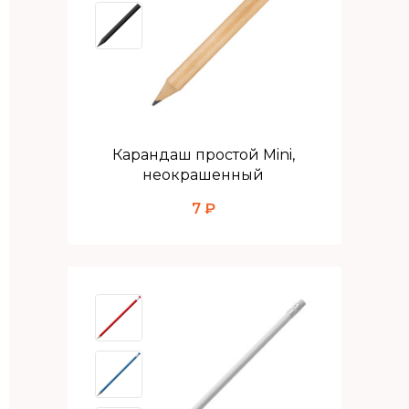
Карандаш простой Mini,
неокрашенный
7 ₽