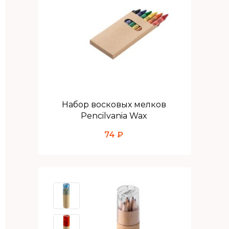
Набор восковых мелков
Pencilvania Wax
74 ₽