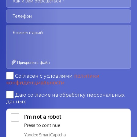
Прикрепить файл
Согласен с условиями
политики
конфиденциальности
Даю согласие на обработку персональных
данных