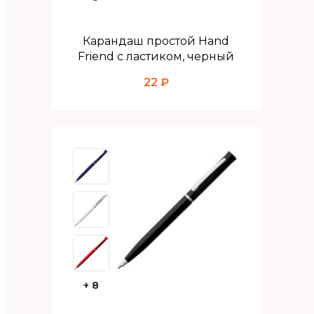
Карандаш простой Hand
Friend с ластиком, черный
22 ₽
+ 8