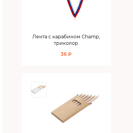
Лента с карабином Champ,
триколор
36 ₽