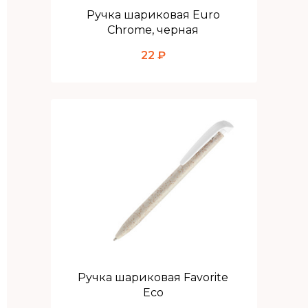
Ручка шариковая Euro
Chrome, черная
22 ₽
Ручка шариковая Favorite
Eco