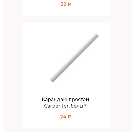
22 ₽
Карандаш простой
Carpenter, белый
24 ₽