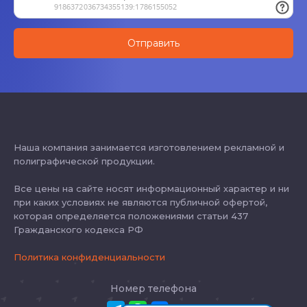
Наша компания занимается изготовлением рекламной и
полиграфической продукции.
Все цены на сайте носят информационный характер и ни
при каких условиях не являются публичной офертой,
которая определяется положениями статьи 437
Гражданского кодекса РФ
Политика конфиденциальности
Номер телефона