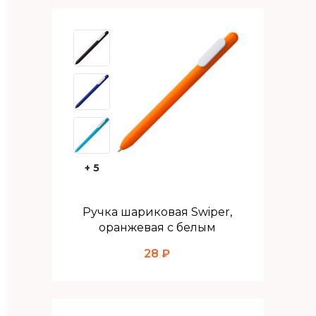
+ 5
Ручка шариковая Swiper,
оранжевая с белым
28 ₽