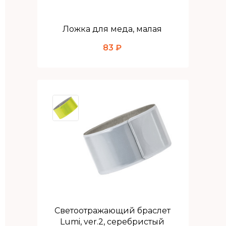
Ложка для меда, малая
83 ₽
Светоотражающий браслет
Lumi, ver.2, серебристый