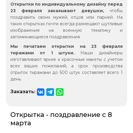
Открытки по индивидуальному дизайну перед
23 февраля заказывают девушки,
чтобы
поздравить своих мужей, отцов или парней. На
таких открытках почти всегда размещают шутливые
изображения на военную тематику и
запоминающиеся поздравления.
Мы печатаем открытки на 23 февраля
тиражами от 1 штуки.
Наши дизайнеры
изготавливают яркие к красочные макеты с учетом
всех ваших пожеланий, а срок производства
отрыток тиражами до 500 штук составляет всего 1
день.
Заказать:
Открытка - поздравление с 8
марта