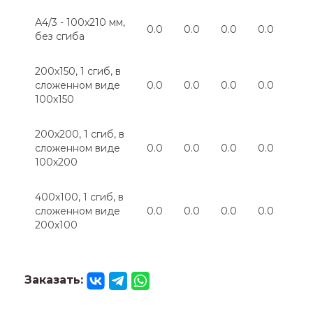
А4/3 - 100х210 мм,
0.0
0.0
0.0
0.0
0.0
без сгиба
200х150, 1 сгиб, в
сложенном виде
0.0
0.0
0.0
0.0
0.0
100х150
200х200, 1 сгиб, в
сложенном виде
0.0
0.0
0.0
0.0
0.0
100х200
400х100, 1 сгиб, в
сложенном виде
0.0
0.0
0.0
0.0
0.0
200х100
Заказать: