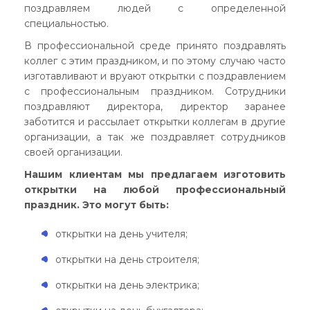
поздравляем людей с определенной
специальностью.
В профессиональной среде принято поздравлять
коллег с этим праздником, и по этому случаю часто
изготавливают и вруают открытки с поздравлением
с профессиональным праздником. Сотрудники
поздравляют директора, директор заранее
заботится и рассылает открытки коллегам в другие
организации, а так же поздравляет сотрудников
своей организации.
Нашим клиентам мы предлагаем изготовить
открытки на любой профессиональный
праздник. Это могут быть:
открытки на день учителя;
открытки на день строителя;
открытки на день электрика;