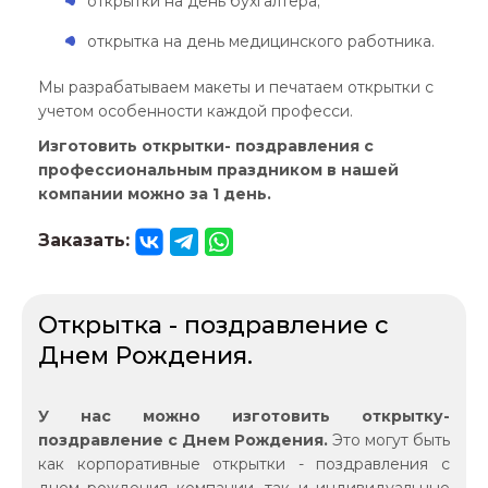
открытки на день бухгалтера;
открытка на день медицинского работника.
Мы разрабатываем макеты и печатаем открытки с
учетом особенности каждой професси.
Изготовить открытки- поздравления с
профессиональным праздником в нашей
компании можно за 1 день.
Заказать:
Открытка - поздравление с
Днем Рождения.
У нас можно изготовить открытку-
поздравление с Днем Рождения.
Это могут быть
как корпоративные открытки - поздравления с