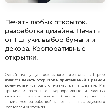
Печать любых открыток.
разработка дизайна. Печать
от 1 штуки. выбор бумаги и
декора. Корпоративные
открытки.
Одной из услуг рекламного агентства «Штрих»
является
печать открыток и приглашений в разном
количестве
(от одного экземпляра) и дизайне. Мы
принимаем заказы от корпоративных и частных
клиентов, изготавливаем большие тиражи и
занимаемся разработкой макета для последующего
изготовления открытки.