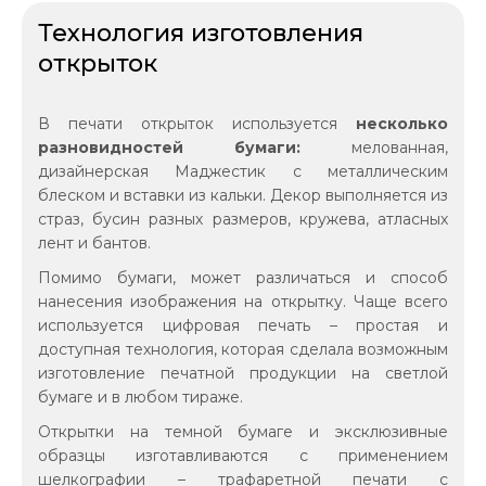
Технология изготовления
открыток
В печати открыток используется
несколько
разновидностей бумаги:
мелованная,
дизайнерская Маджестик с металлическим
блеском и вставки из кальки. Декор выполняется из
страз, бусин разных размеров, кружева, атласных
лент и бантов.
Помимо бумаги, может различаться и способ
нанесения изображения на открытку. Чаще всего
используется цифровая печать – простая и
доступная технология, которая сделала возможным
изготовление печатной продукции на светлой
бумаге и в любом тираже.
Открытки на темной бумаге и эксклюзивные
образцы изготавливаются с применением
шелкографии – трафаретной печати с