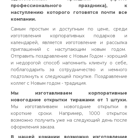
профессионального праздника), к
наступлению которого готовятся почти все
компании.
Самым простым и доступным по цене, среди
изготовления корпоративных подарков и
календарей, является изготовление и рассылка
приглашений с наступающим новым годом.
Отправить поздравление с Новым Годом - хороший
и недорогой способ напомнить клиенту о себе,
поблагодарить за сотрудничество и немного
подтолкнуть к следующей покупке. Поздравление
коллег с Новым годом - традиция.
Мы изготавливаем корпоративные
новогодние открытки тиражами от 1 штуки.
Мы изготавливаем новогодние открытки в
короткие сроки. Например, 1000 открыток
возможно получить уже на следующий день после
оформления заказа.
В нашей комании возможно изготовление