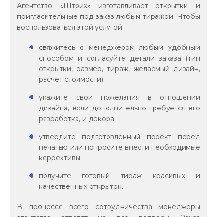
Агентство «Штрих» изготавливает открытки и
пригласительные под заказ любым тиражом. Чтобы
воспользоваться этой услугой:
свяжитесь с менеджером любым удобным
способом и согласуйте детали заказа (тип
открытки, размер, тираж, желаемый дизайн,
расчет стоимости);
укажите свои пожелания в отношении
дизайна, если дополнительно требуется его
разработка, и декора;
утвердите подготовленный проект перед
печатью или попросите внести необходимые
коррективы;
получите готовый тираж красивых и
качественных открыток.
В процессе всего сотрудничества менеджеры