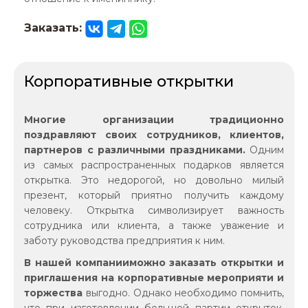
Заказать:
Корпоративные открытки
Многие организации традиционно
поздравляют своих сотрудников, клиентов,
партнеров с различными праздниками.
Одним
из самых распространенных подарков является
открытка. Это недорогой, но довольно милый
презент, который приятно получить каждому
человеку. Открытка символизирует важность
сотрудника или клиента, а также уважение и
заботу руководства предприятия к ним.
В нашей компанииможно заказать открытки и
приглашения на корпоративные мероприяти и
торжества
выгодно. Однако необходимо помнить,