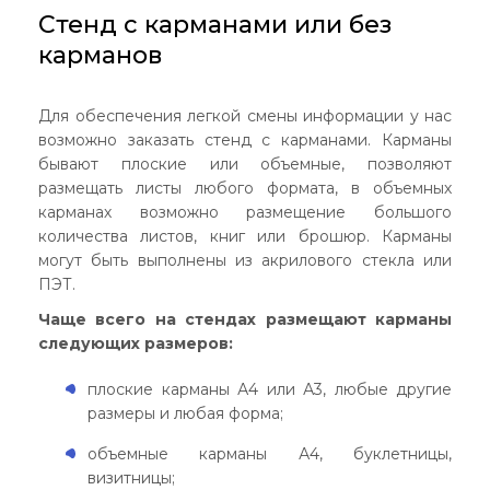
Стенд с карманами или без
карманов
Для обеспечения легкой смены информации у нас
возможно заказать стенд с карманами. Карманы
бывают плоские или объемные, позволяют
размещать листы любого формата, в объемных
карманах возможно размещение большого
количества листов, книг или брошюр. Карманы
могут быть выполнены из акрилового стекла или
ПЭТ.
Чаще всего на стендах размещают карманы
следующих размеров:
плоские карманы А4 или А3, любые другие
размеры и любая форма;
объемные карманы А4, буклетницы,
визитницы;