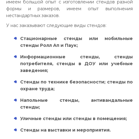
имеем большой опыт с изготовлении стендов разной
формы и размеров, имеем опыт выполнения
нестандартных заказов.
У нас заказывают следующие виды стендов:
Стационарные стенды или мобильные
стенды Ролл Ап и Паук;
Информационные стенды, стенды
потребителя, стенды в ДОУ или учебные
заведения;
Стенды по технике безопасности; стенды по
охране труда;
Напольные стенды, антивандальные
стенды;
Уличные стенды или стенды в помещения;
Стенды на выставки и мероприятия.