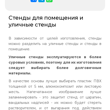
Стенды для помещения и
уличные стенды
В зависимости от целей изготовления, стенды
можно разделить на уличные стенды и стенды в
помещение.
Уличные стенды эксплуатируются в более
суровых условиях, поэтому для их изготовлния
следует выбирать более долговечные
материалы.
В качестве основы лучше выбирать пластик ПВХ
толщиной от 5 мм, алюмокомпозит или листовую
жесть. Напечатанное изображение лучше
заламинировать - это защитит стенд от царапин,
вандальных надписей - их можно будет стереть
растворителем, и от выгарания под действием