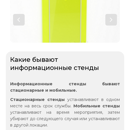
Какие бывают
информационные стенды
Информационные стенды бывают
стационарные и мобильные.
Стационарные стенды
устанавливают в одном
месте на весь срок службы.
Мобильные стенды
устанавливают на время мероприятия, затем
убирают до следующего случая или устанавливают
в другой локации.