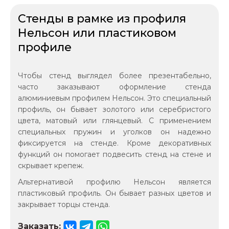
Стенды в рамке из профиля
Нельсон или пластиковом
профиле
Чтобы стенд выглядел более презентабельно,
часто заказывают оформление стенда
алюминиевым профилем Нельсон. Это специальный
профиль, он бывает золотого или серебристого
цвета, матовый или глянцевый. С применением
специальных пружин и уголков он надежно
фиксируется на стенде. Кроме декоративных
функций он помогает подвесить стенд на стене и
скрывает крепеж.
Альтернативой профилю Нельсон является
пластиковый профиль. Он бывает разных цветов и
закрывает торцы стенда.
Заказать: