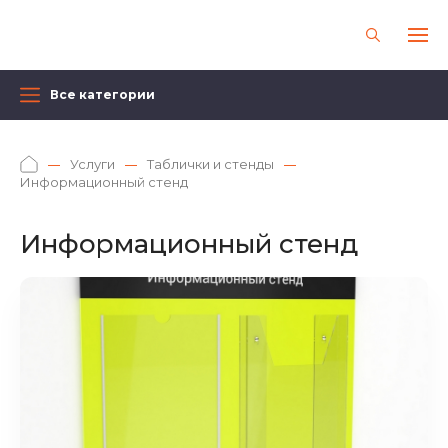
Все категории
Услуги
Таблички и стенды
Информационный стенд
Информационный стенд