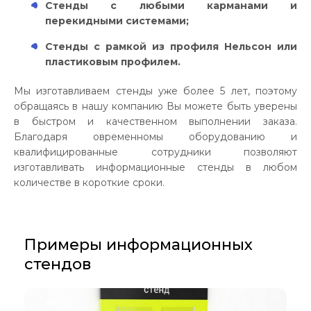
Стенды с любыми карманами и
перекидными системами;
Стенды с рамкой из профиля Нельсон или
пластиковым профилем.
Мы изготавливаем стенды уже более 5 лет, поэтому
обращаясь в нашу компанию Вы можете быть уверены
в быстром и качественном выполнении заказа.
Благодаря овременномы оборудованию и
квалифицированные сотрудники позволяют
изготавливать информационные стенды в любом
количестве в короткие сроки.
Примеры информационных
стендов