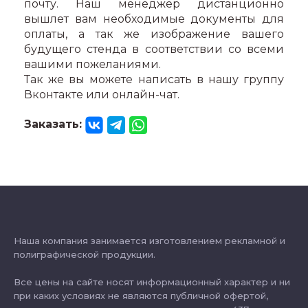
почту. Наш менеджер дистанционно
вышлет вам необходимые документы для
оплаты, а так же изображение вашего
будущего стенда в соответствии со всеми
вашими пожеланиями.
Так же вы можете написать в нашу группу
Вконтакте или онлайн-чат.
Заказать:
Наша компания занимается изготовлением рекламной и
полиграфической продукции.
Все цены на сайте носят информационный характер и ни
при каких условиях не являются публичной офертой,