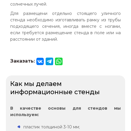
солнечных лучей.
Для размещени отдельно стоящего уличного
стенда необходимо изготавливать рамку из трубы
подходящего сечения, иногда вместе с ногами,
если требуется размещение стенда в поле или на
расстоянии от зданий.
Заказать:
Как мы делаем
информационные стенды
В качестве основы для стендов мы
используем:
пластик толщиной 3-10 мм;