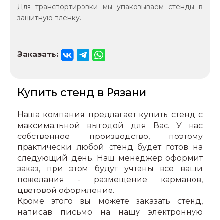
Для транспортировки мы упаковываем стенды в
защитную пленку.
Заказать:
Купить стенд в Рязани
Наша компания предлагает купить стенд с
максимальной выгодой для Вас. У нас
собственное производство, поэтому
практически любой стенд будет готов на
следующий день. Наш менеджер оформит
заказ, при этом будут учтены все ваши
пожелания - размещение карманов,
цветовой оформление.
Кроме этого вы можете заказать стенд,
написав письмо на нашу электронную