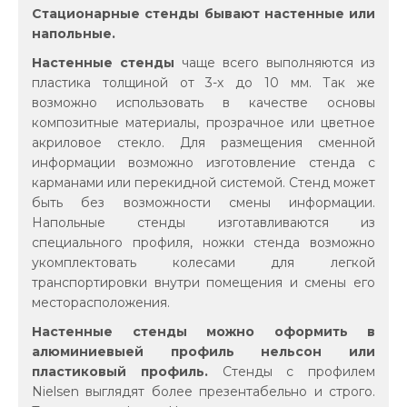
Стационарные стенды бывают настенные или
напольные.
Настенные стенды
чаще всего выполняются из
пластика толщиной от 3-х до 10 мм. Так же
возможно использовать в качестве основы
композитные материалы, прозрачное или цветное
акриловое стекло. Для размещения сменной
информации возможно изготовление стенда с
карманами или перекидной системой. Стенд может
быть без возможности смены информации.
Напольные стенды изготавливаются из
специального профиля, ножки стенда возможно
укомплектовать колесами для легкой
транспортировки внутри помещения и смены его
месторасположения.
Настенные стенды можно оформить в
алюминиевыей профиль нельсон или
пластиковый профиль.
Стенды с профилем
Nielsen выглядят более презентабельно и строго.