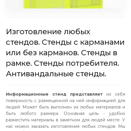
Изготовление любых
стендов. Стенды с карманами
или без карманов. Стенды в
рамке. Стенды потребителя.
Антивандальные стенды.
Информационные стенд представляет
из себя
поверхность с размещенной на ней информацией для
людей. Может быть выполнен из любых материалов и
быть любого размера. Основная цель - удобно
разместить материалы в заметном для людей месте. У
нас можно заказать изготовление любых стендов. Мы