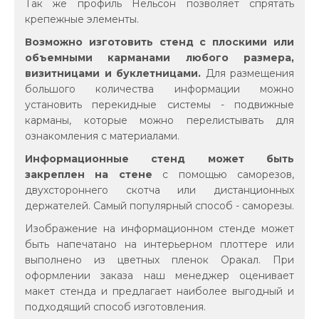
Так же профиль Нельсон позволяет спрятать
крепежные элементы.
Возможно изготовить стенд с плоскими или
объемными карманами любого размера,
визитницами и буклетницами.
Для размещения
большого количества информации можно
установить перекидные системы - подвижные
карманы, которые можно перелистывать для
ознакомления с материалами.
Информационные стенд может быть
закреплен на стене
с помощью саморезов,
двухстороннего скотча или дистанционных
держателей. Самый популярный способ - саморезы.
Изображение на информационном стенде может
быть напечатано на интерьерном плоттере или
выполнено из цветных пленок Оракал. При
оформлении заказа наш менеджер оценивает
макет стенда и предлагает наиболее выгодный и
подходящий способ изготовления.