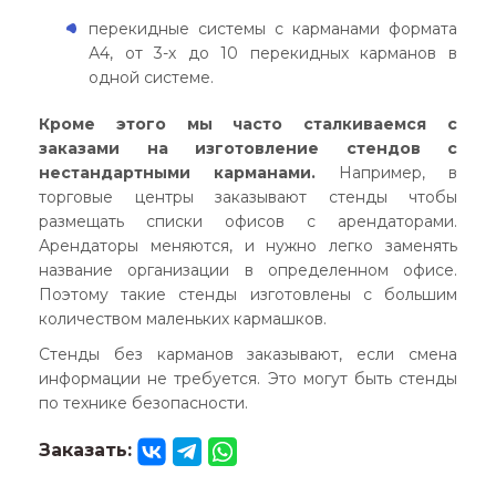
перекидные системы с карманами формата
А4, от 3-х до 10 перекидных карманов в
одной системе.
Кроме этого мы часто сталкиваемся с
заказами на изготовление стендов с
нестандартными карманами.
Например, в
торговые центры заказывают стенды чтобы
размещать списки офисов с арендаторами.
Арендаторы меняются, и нужно легко заменять
название организации в определенном офисе.
Поэтому такие стенды изготовлены с большим
количеством маленьких кармашков.
Стенды без карманов заказывают, если смена
информации не требуется. Это могут быть стенды
по технике безопасности.
Заказать: