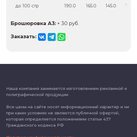
до 100 стр
190.0
165.0
145.0
125.0
Брошюровка А3:
+ 30 руб.
Заказать:
Наша компания занимается изготовлением рекламной и
полиграфической продукции.
Все цены на сайте носят информационный характер и ни
при каких условиях не являются публичной офертой,
которая определяется положениями статьи 437
Гражданского кодекса РФ