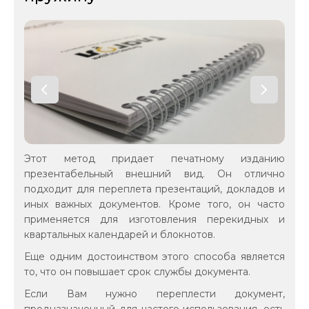
Этот метод придает печатному изданию
презентабельный внешний вид. Он отлично
подходит для переплета презентаций, докладов и
иных важных документов. Кроме того, он часто
применяется для изготовления перекидных и
квартальных календарей и блокнотов.
Еще одним достоинством этого способа является
то, что он повышает срок службы документа.
Если Вам нужно переплести документ,