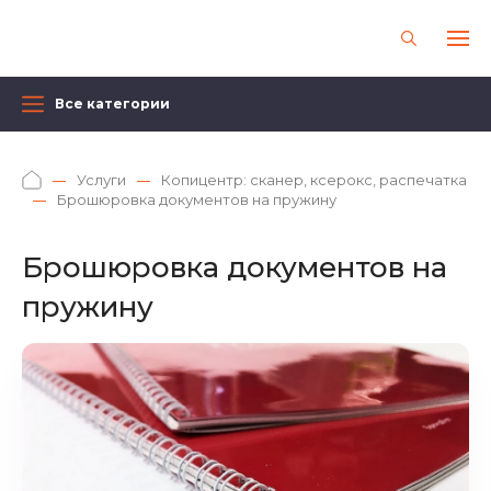
Все категории
Услуги
Копицентр: сканер, ксерокс, распечатка
Брошюровка документов на пружину
Брошюровка документов на
пружину