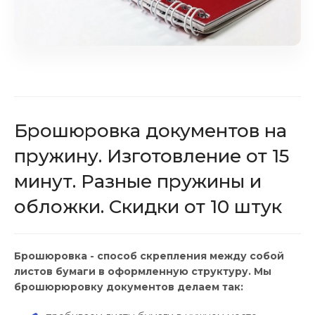
Брошюровка документов на
пружину. Изготовление от 15
минут. Разные пружины и
обложки. Скидки от 10 штук
Брошюровка - способ скрепления между собой
листов бумаги в оформленную структуру. Мы
брошюрюровку документов делаем так: