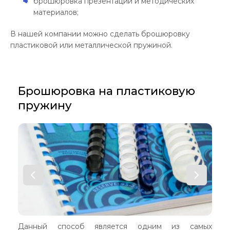
брошюровка презентаций и методических
материалов;
В нашей компании можно сделать брошюровку
пластиковой или металлической пружиной.
Брошюровка на пластиковую
пружину
Данный способ является одним из самых