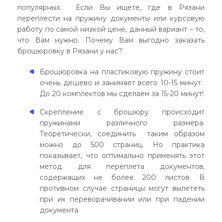
популярных. Если Вы ищете, где в Рязани
переплести на пружину документы или курсовую
работу по самой низкой цене, данный вариант – то,
что Вам нужно. Почему Вам выгодно заказать
брошюровку в Рязани у нас?
Брошюровка на пластиковую пружину стоит
очень дешево и занимает всего 10-15 минут.
До 20 комплектов мы сделаем за 15-20 минут!
Скрепление с брошюру происходит
пружинами различного размера.
Теоретически, соединить таким образом
можно до 500 страниц. Но практика
показывает, что оптимально применять этот
метод для переплета документов,
содержащих не более 200 листов. В
противном случае страницы могут вылететь
при их переворачивании или при падении
документа.