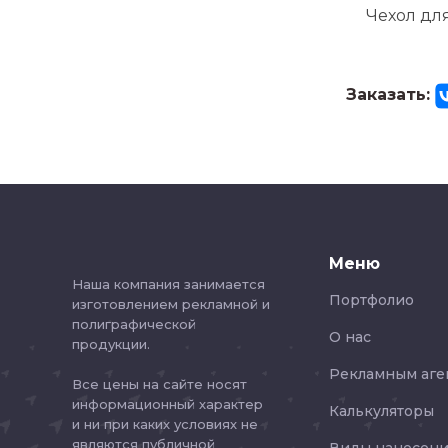
Чехол для
Заказать:
Меню
Наша компания занимается
Портфолио
изготовлением рекламной и
полиграфической
О нас
продукции.
Рекламным аге
Все цены на сайте носят
информационный характер
Калькуляторы
и ни при каких условиях не
являются публичной