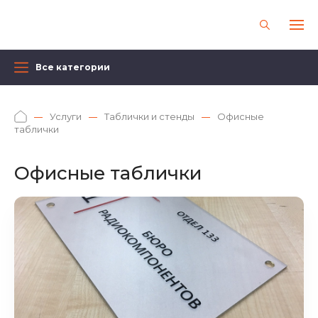
Все категории
Услуги
Таблички и стенды
Офисные
таблички
Офисные таблички