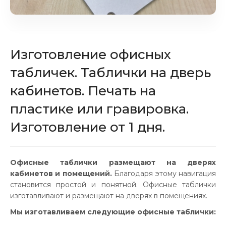
Изготовление офисных
табличек. Таблички на дверь
кабинетов. Печать на
пластике или гравировка.
Изготовление от 1 дня.
Офисные таблички размещают на дверях
кабинетов и помещений.
Благодаря этому навигация
становится простой и понятной. Офисные таблички
изготавливают и размещают на дверях в помещениях.
Мы изготавливаем следующие офисные таблички: