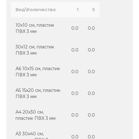
Вид\Количество
1
5
10х10 см, пластик
0.0
0.0
ПВХ 3 мм
30х12 см, пластик
0.0
0.0
ПВХ 3 мм
А6 10х15 см, пластик
0.0
0.0
ПВХ 3 мм
А5 15х20 см, пластик
0.0
0.0
ПВХ 3 мм
А4 20х30 см,
0.0
0.0
пластик ПВХ 3 мм
А3 30х40 см,
0.0
0.0