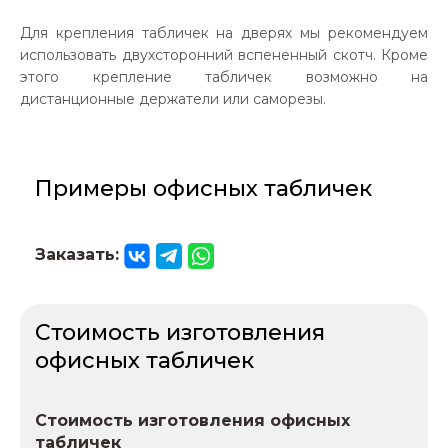
Для крепления табличек на дверях мы рекомендуем
использовать двухсторонний вспененный скотч. Кроме
этого крепление табличек возможно на
дистанционные держатели или саморезы.
Примеры офисных табличек
Заказать:
Стоимость изготовления
офисных табличек
Стоимость изготовления офисных
табличек