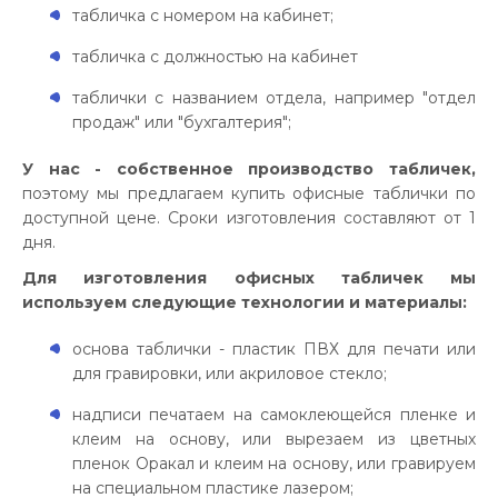
табличка с номером на кабинет;
табличка с должностью на кабинет
таблички с названием отдела, например "отдел
продаж" или "бухгалтерия";
У нас - собственное производство табличек,
поэтому мы предлагаем купить офисные таблички по
доступной цене. Сроки изготовления составляют от 1
дня.
Для изготовления офисных табличек мы
используем следующие технологии и материалы:
основа таблички - пластик ПВХ для печати или
для гравировки, или акриловое стекло;
надписи печатаем на самоклеющейся пленке и
клеим на основу, или вырезаем из цветных
пленок Оракал и клеим на основу, или гравируем
на специальном пластике лазером;