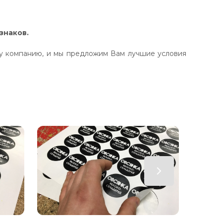
знаков.
шу компанию, и мы предложим Вам лучшие условия