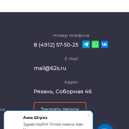
Номер телефона
8 (4912) 57-50-25
E-mail
mail@62s.ru
Адрес
Рязань, Соборная 46
Заказать звонок
тка
Анна Штрих
Здравствуйте! Готова помочь вам.