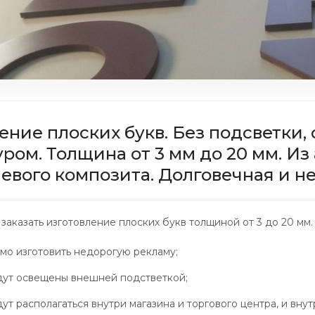
ение плоских букв. Без подсветки,
ром. Толщина от 3 мм до 20 мм. Из 
вого композита. Долговечная и не
заказать изготовление плоских букв толщиной от 3 до 20 мм.
мо изготовить недорогую рекламу;
дут освещены внешней подстветкой;
ут располагаться внутри магазина и торгового центра, и вну