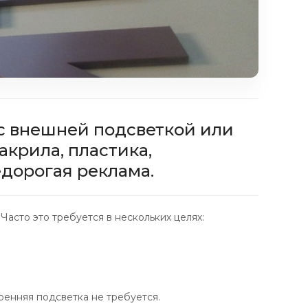
 с внешней подсветкой или
акрила, пластика,
дорогая реклама.
 Часто это требуется в нескольких целях:
тренняя подсветка не требуется.