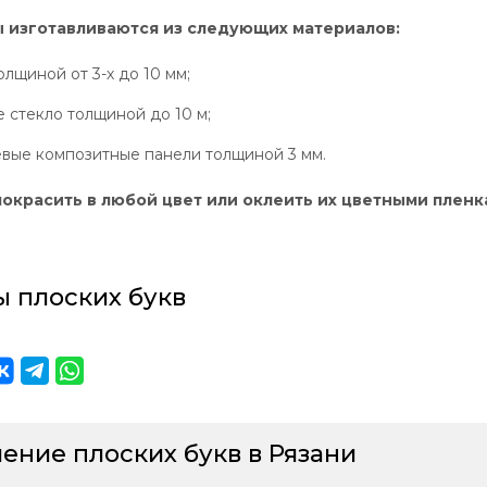
 изготавливаются из следующих материалов:
олщиной от 3-х до 10 мм;
 стекло толщиной до 10 м;
вые композитные панели толщиной 3 мм.
окрасить в любой цвет или оклеить их цветными пленка
 плоских букв
ение плоских букв в Рязани