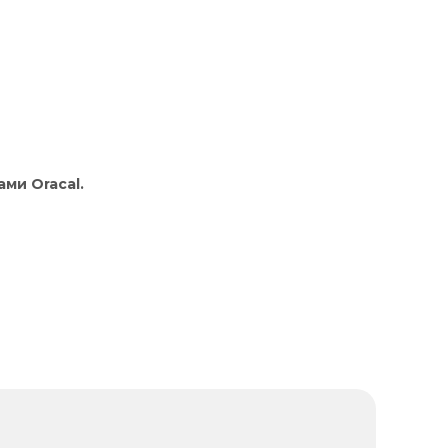
ми Oracal.