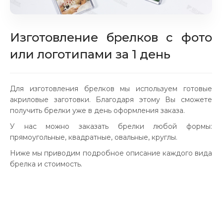
Изготовление брелков с фото
или логотипами за 1 день
Для изготовления брелков мы используем готовые
акриловые заготовки. Благодаря этому Вы сможете
получить брелки уже в день оформления заказа.
У нас можно заказать брелки любой формы:
прямоугольные, квадратные, овальные, круглы.
Ниже мы приводим подробное описание каждого вида
брелка и стоимость.