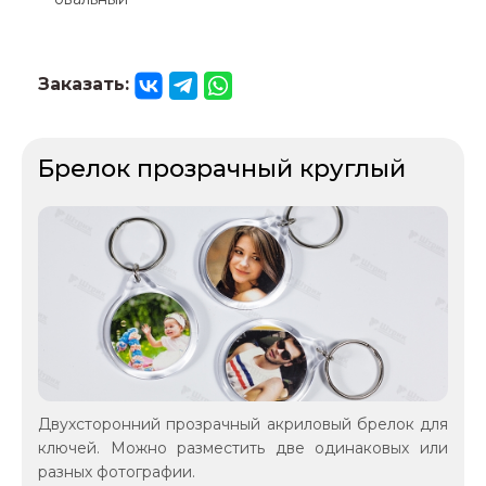
Заказать:
Брелок прозрачный круглый
Двухсторонний прозрачный акриловый брелок для
ключей. Можно разместить две одинаковых или
разных фотографии.