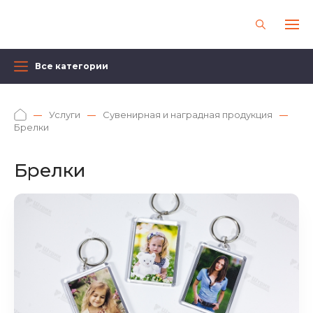
Все категории
Услуги
Сувенирная и наградная продукция
Брелки
Брелки