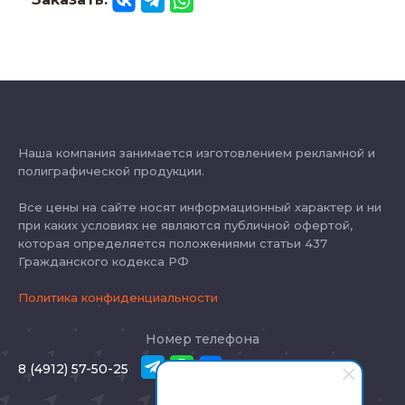
Наша компания занимается изготовлением рекламной и
полиграфической продукции.
Все цены на сайте носят информационный характер и ни
при каких условиях не являются публичной офертой,
которая определяется положениями статьи 437
Гражданского кодекса РФ
Политика конфиденциальности
Номер телефона
8 (4912) 57-50-25