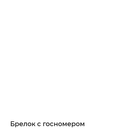
Брелок с госномером