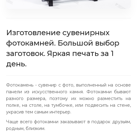
Изготовление сувенирных
фотокамней. Большой выбор
заготовок. Яркая печать за 1
день.
Фотокамень - сувенир с фото, выполненный на основе
панели из искусственного камня. Фотокамни бывают
разного размера, поэтому их можно разместить на
полке, на столе, на тумбочке, или подвесить на стене,
украсив тем самым интерьер.
Чаще всего фотокамни заказывают в подарок друзьям,
родным, близким.