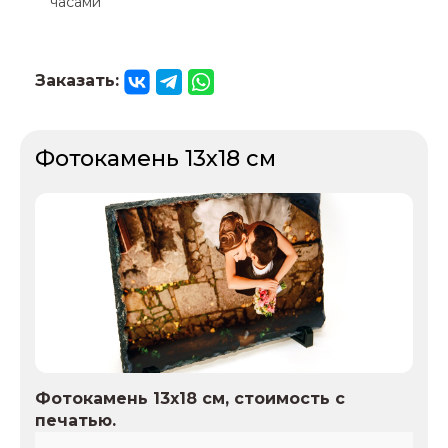
часами
Заказать:
Фотокамень 13х18 см
Фотокамень 13х18 см, стоимость с
печатью.