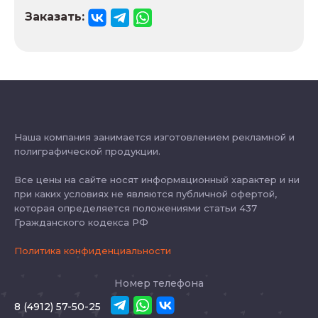
Заказать:
Наша компания занимается изготовлением рекламной и
полиграфической продукции.
Все цены на сайте носят информационный характер и ни
при каких условиях не являются публичной офертой,
которая определяется положениями статьи 437
Гражданского кодекса РФ
Политика конфиденциальности
Номер телефона
8 (4912) 57-50-25