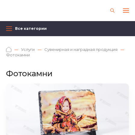
Все категории
Услуги
Сувенирная и наградная продукция
Фотокамни
Фотокамни