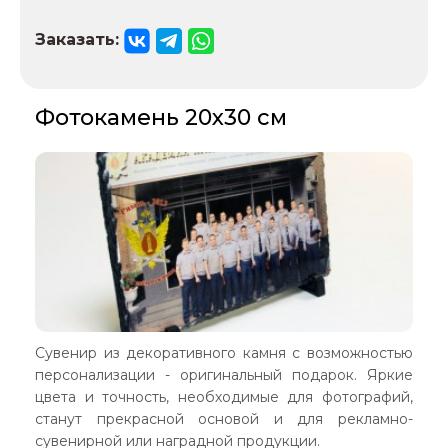
Заказать:
Фотокамень 20х30 см
Сувенир из декоративного камня с возможностью
персонализации - оригинальный подарок. Яркие
цвета и точность, необходимые для фотографий,
станут прекрасной основой и для рекламно-
сувенирной или наградной продукции.