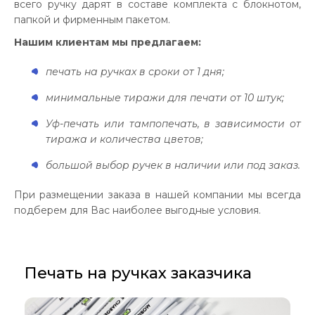
всего ручку дарят в составе комплекта с блокнотом,
папкой и фирменным пакетом.
Нашим клиентам мы предлагаем:
печать на ручках в сроки от 1 дня;
минимальные тиражи для печати от 10 штук;
Уф-печать или тампопечать, в зависимости от
тиража и количества цветов;
большой выбор ручек в наличии или под заказ.
При размещении заказа в нашей компании мы всегда
подберем для Вас наиболее выгодные условия.
Печать на ручках заказчика