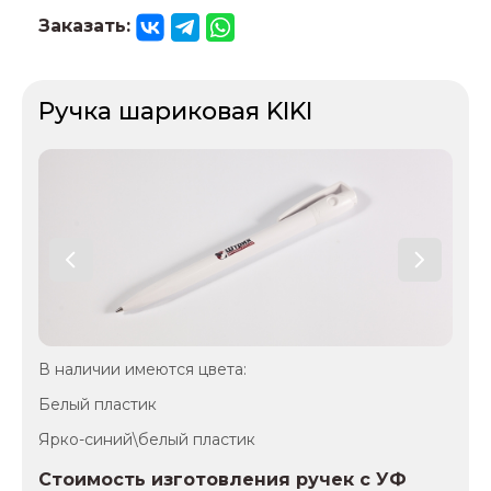
Заказать:
Ручка шариковая KIKI
В наличии имеются цвета:
Белый пластик
Ярко-синий\белый пластик
Стоимость изготовления ручек с УФ