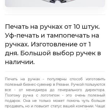
Печать на ручках от 10 штук.
Уф-печать и тампопечать на
ручках. Изготовление от 1
дня. Большой выбор ручек в
наличии.
Печать на ручках - популярны способ изготовить
полезный бизнес-сувенир в Рязани. Ручкой пользуются
все - от менеджера до генерального директора.
Поэтому ручка с логотипом - это очень полезный
подарок. Она не только может помочь чуть больше
продавать, но и повысит статус вашей компании. Чаще