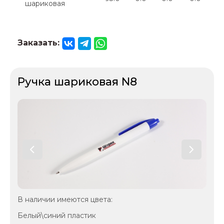
шариковая
Заказать:
Ручка шариковая N8
В наличии имеются цвета:
Белый\синий пластик