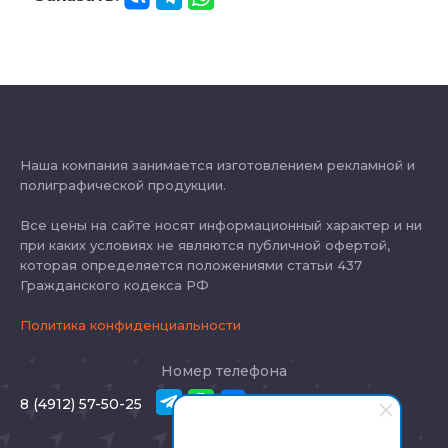
Наша компания занимается изготовлением рекламной и
полиграфической продукции.
Все цены на сайте носят информационный характер и ни
при каких условиях не являются публичной офертой,
которая определяется положениями статьи 437
Гражданского кодекса РФ
Политика конфиденциальности
Номер телефона
8 (4912) 57-50-25