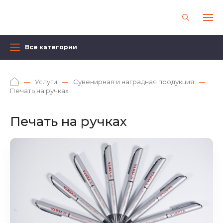
Все категории
Услуги
Сувенирная и наградная продукция
Печать на ручках
Печать на ручках