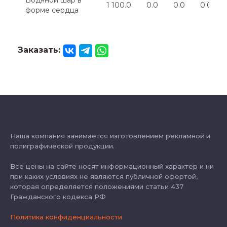
Водяной шар в
1 100.0
0.0
0.0
0.0
форме сердца
Заказать:
Наша компания занимается изготовлением рекламной и
полиграфической продукции.
Все цены на сайте носят информационный характер и ни
при каких условиях не являются публичной офертой,
которая определяется положениями статьи 437
Гражданского кодекса РФ
Политика конфиденциальности