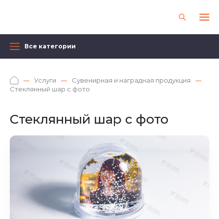
Все категории
Услуги
Сувенирная и наградная продукция
Стеклянный шар с фото
Стеклянный шар с фото