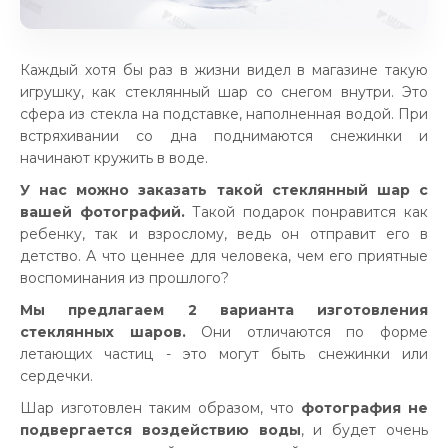
Каждый хотя бы раз в жизни видел в магазине такую
игрушку, как стеклянный шар со снегом внутри. Это
сфера из стекла на подставке, наполненная водой. При
встряхивании со дна поднимаются снежинки и
начинают кружить в воде.
У нас можно заказать такой стеклянный шар с
вашей фотографий.
Такой подарок понравится как
ребенку, так и взрослому, ведь он отправит его в
детство. А что ценнее для человека, чем его приятные
воспоминания из прошлого?
Мы предлагаем 2 варианта изготовления
стеклянных шаров.
Они отличаются по форме
летающих частиц - это могут быть снежинки или
сердечки.
Шар изготовлен таким образом, что
фотография не
подвергается воздействию воды
, и будет очень