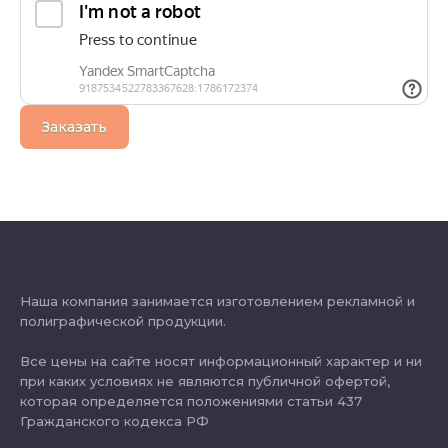
Заказать
Наша компания занимается изготовлением рекламной и
полиграфической продукции.
Все цены на сайте носят информационный характер и ни
при каких условиях не являются публичной офертой,
которая определяется положениями статьи 437
Гражданского кодекса РФ