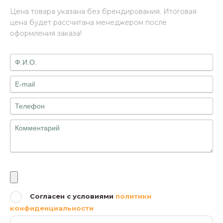
Цена товара указана без брендирования. Итоговая
цена будет рассчитана менеджером после
оформления заказа!
Файлы
Согласен с условиями
политики
конфиденциальности