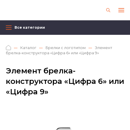
Все категории
Каталог
Брелки с логотипом
Элемент
брелка-конструктора «Цифра 6» или «Цифра 9»
Элемент брелка-
конструктора «Цифра 6» или
«Цифра 9»