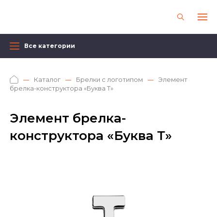
Все категории
Каталог
Брелки с логотипом
Элемент
брелка-конструктора «Буква Т»
Элемент брелка-
конструктора «Буква Т»