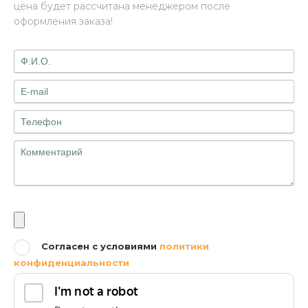
цена будет рассчитана менеджером после
оформления заказа!
Файлы
Согласен с условиями
политики
конфиденциальности