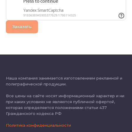
Заказать
Наша компания занимается изготовлением рекламной и
полиграфической продукции.
Все цены на сайте носят информационный характер и ни
при каких условиях не являются публичной офертой,
которая определяется положениями статьи 437
Гражданского кодекса РФ
Политика конфиденциальности