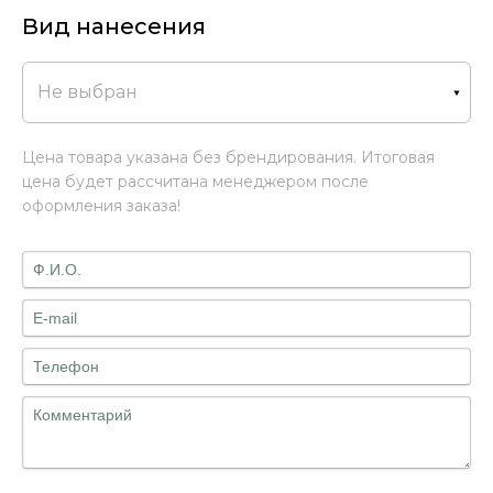
Вид нанесения
Не выбран
Цена товара указана без брендирования. Итоговая
цена будет рассчитана менеджером после
оформления заказа!