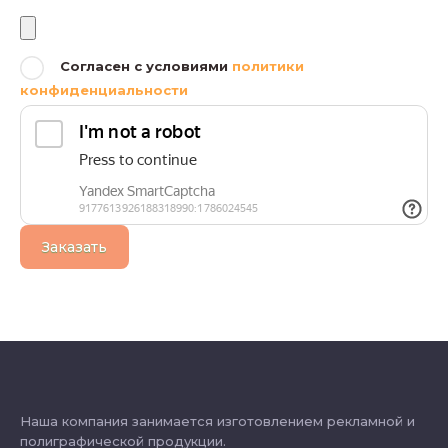
Файлы
Согласен с условиями
политики
конфиденциальности
Заказать
Наша компания занимается изготовлением рекламной и
полиграфической продукции.