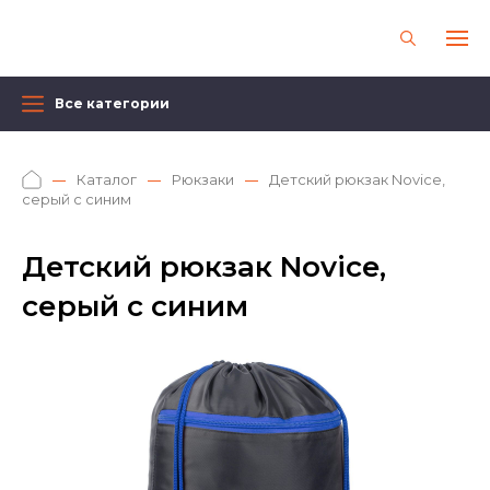
Все категории
Каталог
Рюкзаки
Детский рюкзак Novice,
серый с синим
Детский рюкзак Novice,
серый с синим