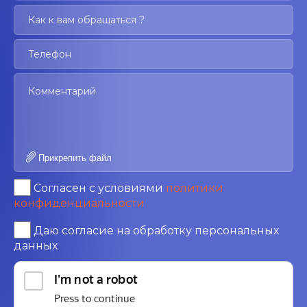
Прикрепить файл
Согласен с условиями
политики
конфиденциальности
Даю согласие на обработку персональных
данных