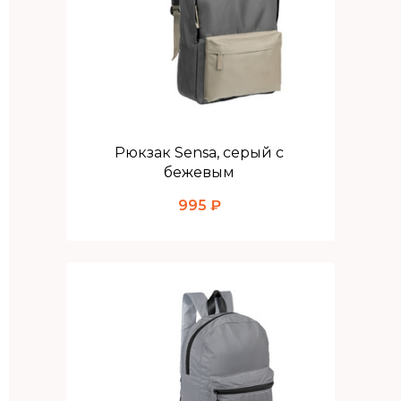
Рюкзак Sensa, серый с
бежевым
995 ₽