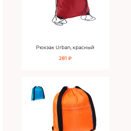
Рюкзак Urban, красный
281 ₽