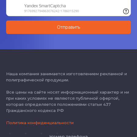
Наша компания занимается изготовлением рекламной и
полиграфической продукции.
Все цены на сайте носят информационный характер и ни
при каких условиях не являются публичной офертой,
которая определяется положениями статьи 437
Гражданского кодекса РФ
Политика конфиденциальности
Номер телефона