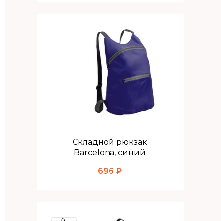
Складной рюкзак
Barcelona, синий
696 ₽