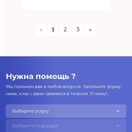
«
2
3
»
1
Нужна помощь ?
Мы поможем вам в любом вопросе. Заполните форму
ниже, и мы с вами свяжемся в течение 10 минут.
Выберите услугу
Выберите подраздел