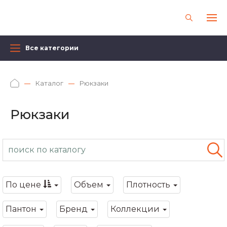
Все категории
Каталог
Рюкзаки
Рюкзаки
По цене
Объем
Плотность
Пантон
Бренд
Коллекции