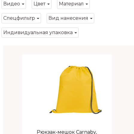
Видео
Цвет
Материал
Спецфильтр
Вид нанесения
Индивидуальная упаковка
Рюкзак-мешок Carnaby,