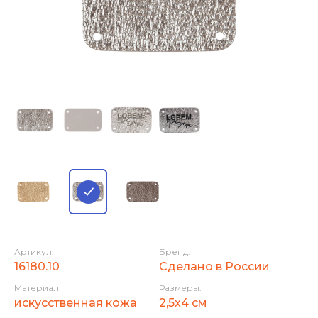
Артикул:
Бренд:
16180.10
Сделано в России
Материал:
Размеры:
искусственная кожа
2,5х4 см