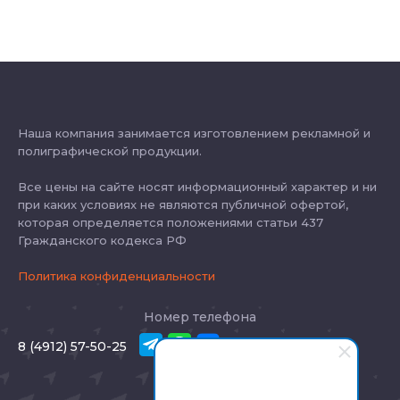
Наша компания занимается изготовлением рекламной и
полиграфической продукции.
Все цены на сайте носят информационный характер и ни
при каких условиях не являются публичной офертой,
которая определяется положениями статьи 437
Гражданского кодекса РФ
Политика конфиденциальности
Номер телефона
8 (4912) 57-50-25
E-mail