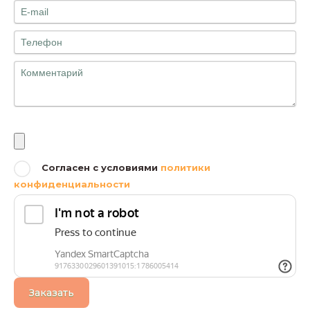
Файлы
Согласен с условиями
политики
конфиденциальности
Заказать