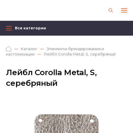
Все категории
Каталог
Элементы брендирования и
кастомизации
Лейбл Corolla Metal, S, серебряный
Лейбл Corolla Metal, S,
серебряный