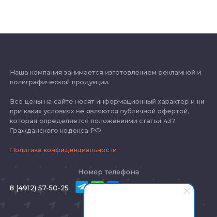
Наша компания занимается изготовлением рекламной и
полиграфической продукции.
Все цены на сайте носят информационный характер и ни
при каких условиях не являются публичной офертой,
которая определяется положениями статьи 437
Гражданского кодекса РФ
Политика конфиденциальности
Номер телефона
8 (4912) 57-50-25
E-mail