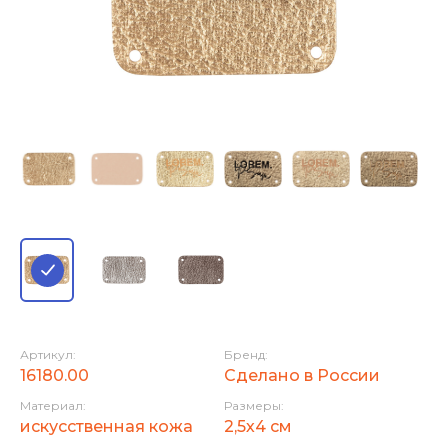
Артикул:
Бренд:
16180.00
Сделано в России
Материал:
Размеры:
искусственная кожа
2,5х4 см