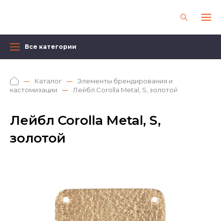
Все категории
Каталог
Элементы брендирования и
кастомизации
Лейбл Corolla Metal, S, золотой
Лейбл Corolla Metal, S,
золотой