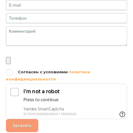
Файлы
Согласен с условиями
политики
конфиденциальности
Заказать