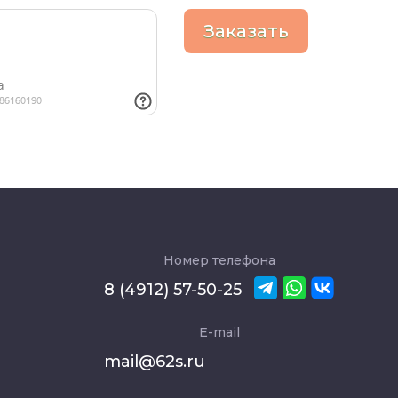
Заказать
Номер телефона
8 (4912) 57-50-25
E-mail
mail@62s.ru