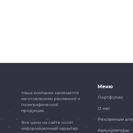
Меню
Наша компания занимается
Портфолио
изготовлением рекламной и
полиграфической
О нас
продукции.
Рекламным аге
Все цены на сайте носят
информационный характер
Калькуляторы