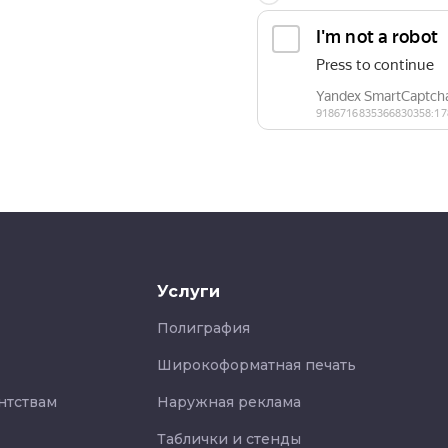
Услуги
Полиграфия
Широкоформатная печать
нтствам
Наружная реклама
Таблички и стенды