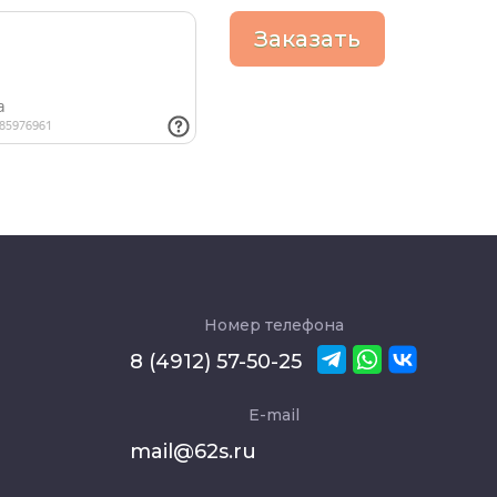
Заказать
Номер телефона
8 (4912) 57-50-25
E-mail
mail@62s.ru