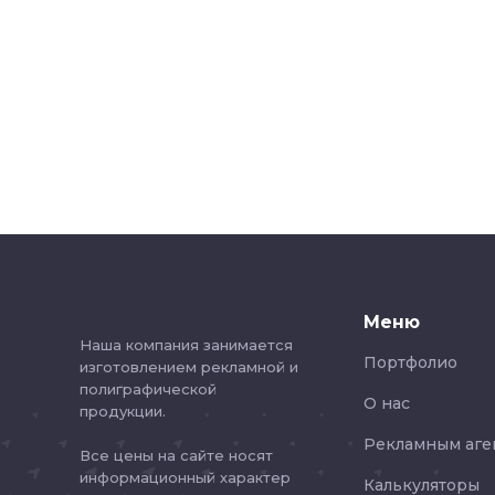
Меню
Наша компания занимается
Портфолио
изготовлением рекламной и
полиграфической
О нас
продукции.
Рекламным аге
Все цены на сайте носят
информационный характер
Калькуляторы