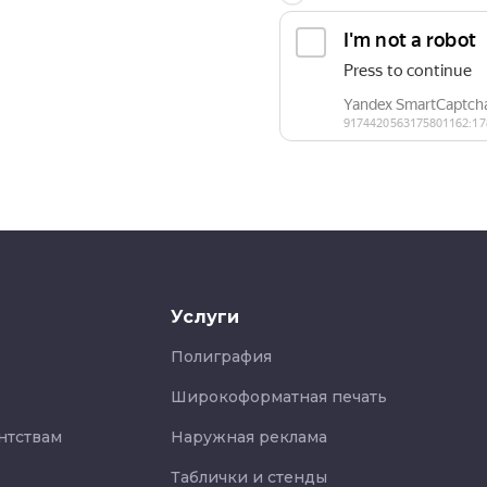
Услуги
Полиграфия
Широкоформатная печать
нтствам
Наружная реклама
Таблички и стенды