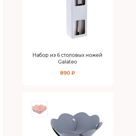
Набор из 6 столовых ножей
Galateo
890 ₽