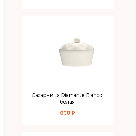
Сахарница Diamante Bianco,
белая
808 ₽