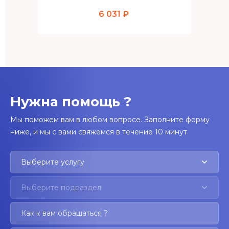
6 031 ₽
Нужна помощь ?
Мы поможем вам в любом вопросе. Заполните форму
ниже, и мы с вами свяжемся в течение 10 минут.
Выберите услугу
Выберите подраздел