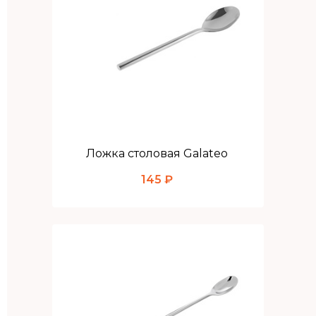
Ложка столовая Galateo
145 ₽