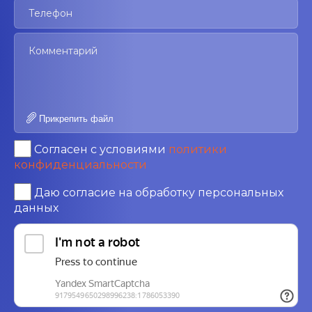
Прикрепить файл
Согласен с условиями
политики
конфиденциальности
Даю согласие на обработку персональных
данных