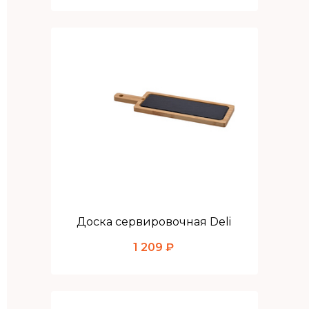
Доска сервировочная Deli
1 209 ₽