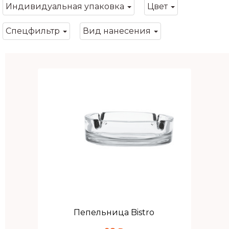
Индивидуальная упаковка
Цвет
Спецфильтр
Вид нанесения
Пепельница Bistro