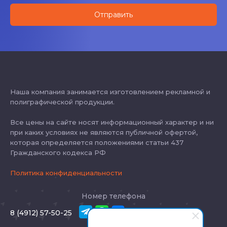
Наша компания занимается изготовлением рекламной и
полиграфической продукции.
Все цены на сайте носят информационный характер и ни
при каких условиях не являются публичной офертой,
которая определяется положениями статьи 437
Гражданского кодекса РФ
Политика конфиденциальности
Номер телефона
8 (4912) 57-50-25