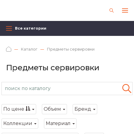
Все категории
Каталог
Предметы сервировки
Предметы сервировки
По цене
Объем
Бренд
Коллекции
Материал