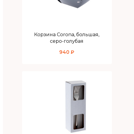
Корзина Corona, большая,
серо-голубая
940 ₽