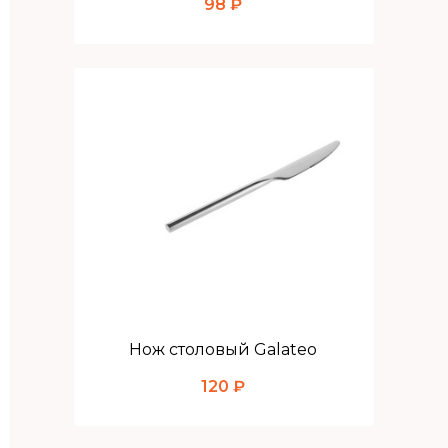
98 ₽
Нож столовый Galateo
120 ₽