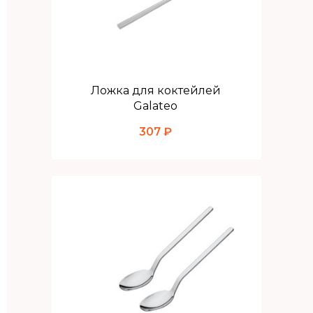
Ложка для коктейлей
Galateo
307 ₽