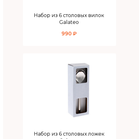
Набор из 6 столовых вилок
Galateo
990 ₽
Набор из 6 столовых ложек