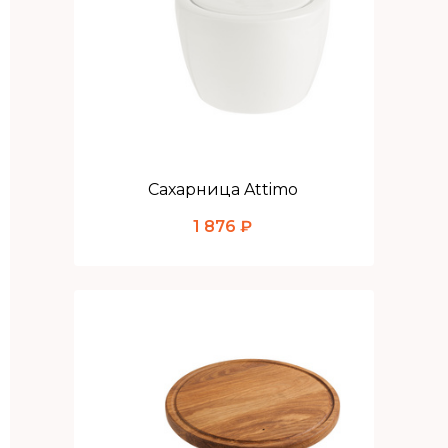
Сахарница Attimo
1 876 ₽