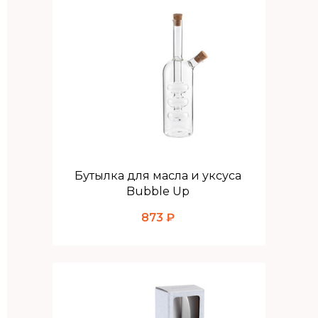
Бутылка для масла и уксуса
Bubble Up
873 ₽