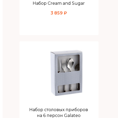
Набор Cream and Sugar
3 859 ₽
Набор столовых приборов
на 6 персон Galateo