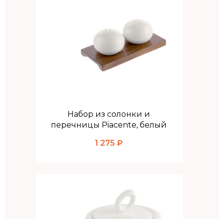
Набор из солонки и
перечницы Piacente, белый
1 275 ₽