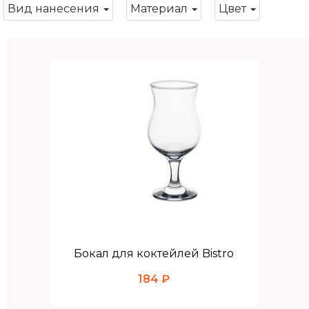
Вид нанесения
Материал
Цвет
Бокал для коктейлей Bistro
184 ₽