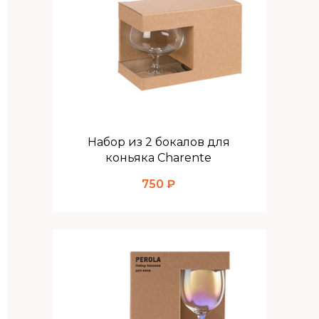
Набор из 2 бокалов для
коньяка Charente
750 ₽