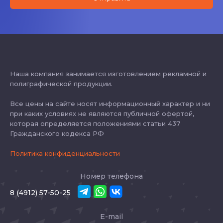
Наша компания занимается изготовлением рекламной и
полиграфической продукции.
Все цены на сайте носят информационный характер и ни
при каких условиях не являются публичной офертой,
которая определяется положениями статьи 437
Гражданского кодекса РФ
Политика конфиденциальности
Номер телефона
8 (4912) 57-50-25
E-mail