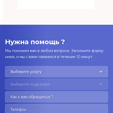
Нужна помощь ?
Мы поможем вам в любом вопросе. Заполните форму
ниже, и мы с вами свяжемся в течение 10 минут.
Выберите услугу
Выберите подраздел