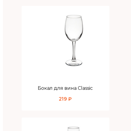
Бокал для вина Classic
219 ₽