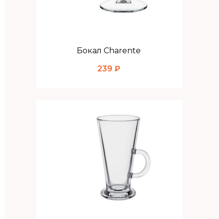
Бокал Charente
239 ₽