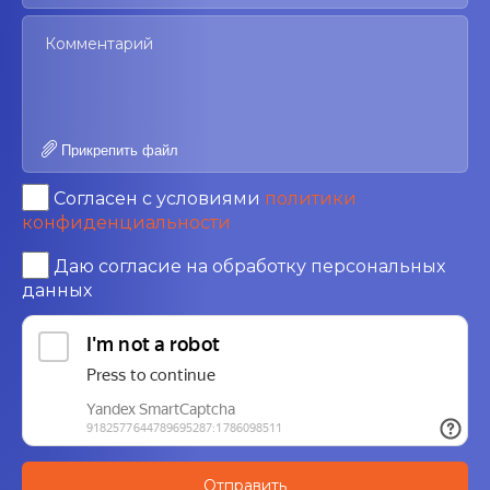
Прикрепить файл
Согласен с условиями
политики
конфиденциальности
Даю согласие на обработку персональных
данных