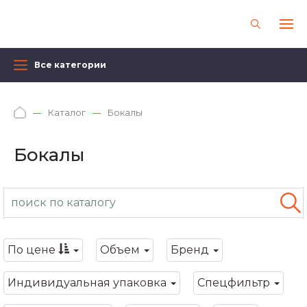
Все категории
Каталог
Бокалы
Бокалы
По цене
Объем
Бренд
Индивидуальная упаковка
Спецфильтр