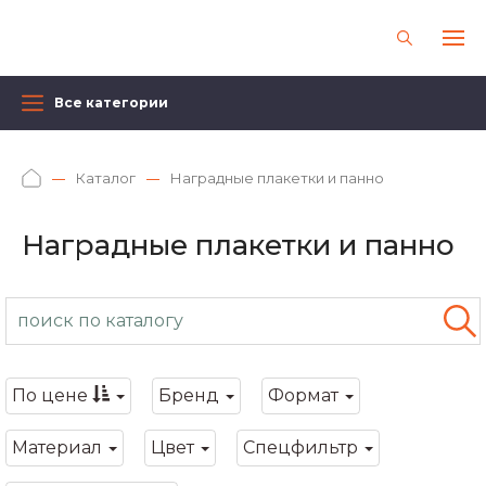
Все категории
Каталог
Наградные плакетки и панно
Наградные плакетки и панно
По цене
Бренд
Формат
Материал
Цвет
Спецфильтр