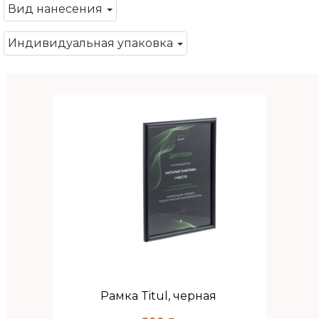
Вид нанесения
Индивидуальная упаковка
Рамка Titul, черная