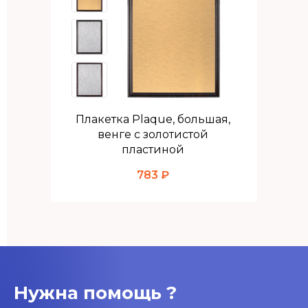
Плакетка Plaque, большая,
венге с золотистой
пластиной
783 ₽
Нужна помощь ?