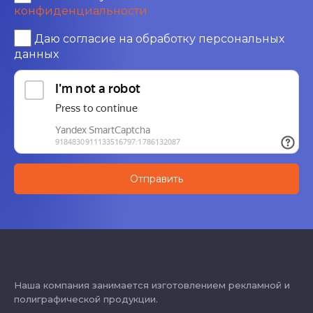
конфиденциальности
Даю согласие на обработку персональных
данных
Наша компания занимается изготовлением рекламной и
полиграфической продукции.