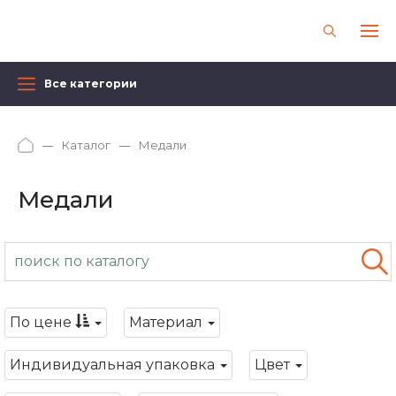
Все категории
Каталог
Медали
Медали
По цене
Материал
Индивидуальная упаковка
Цвет