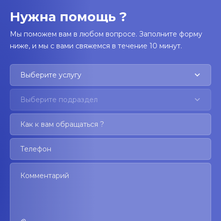
Нужна помощь ?
Мы поможем вам в любом вопросе. Заполните форму
ниже, и мы с вами свяжемся в течение 10 минут.
Выберите услугу
Выберите подраздел