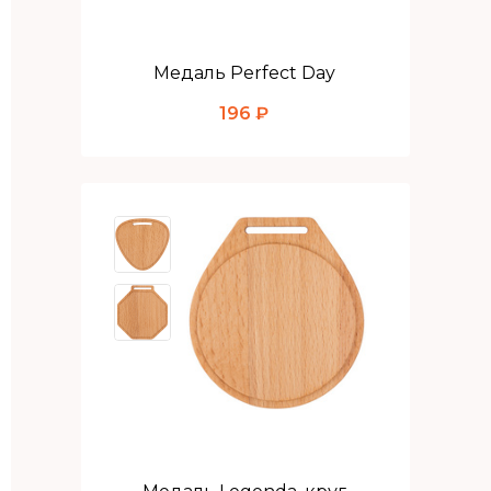
Медаль Perfect Day
196 ₽