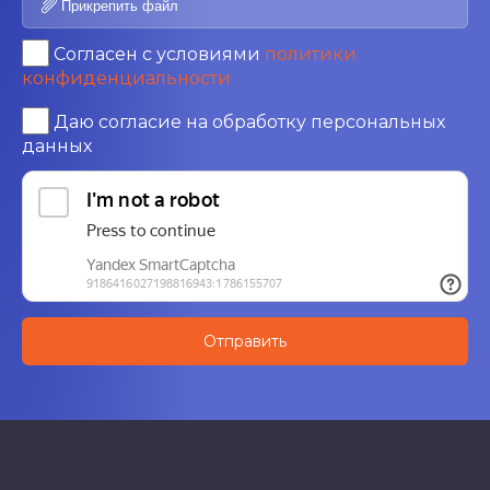
Прикрепить файл
Согласен с условиями
политики
конфиденциальности
Даю согласие на обработку персональных
данных