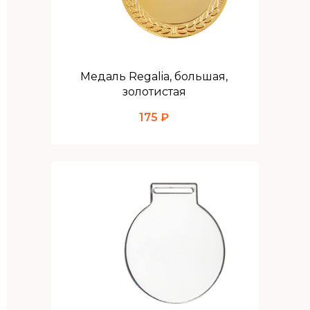
Медаль Regalia, большая,
золотистая
175 ₽