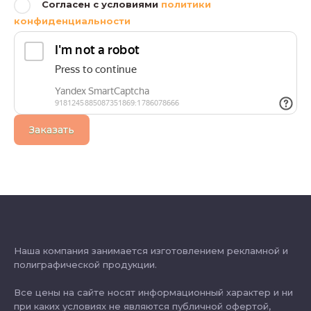
Согласен с условиями
политики
конфиденциальности
Заказать
Наша компания занимается изготовлением рекламной и
полиграфической продукции.
Все цены на сайте носят информационный характер и ни
при каких условиях не являются публичной офертой,