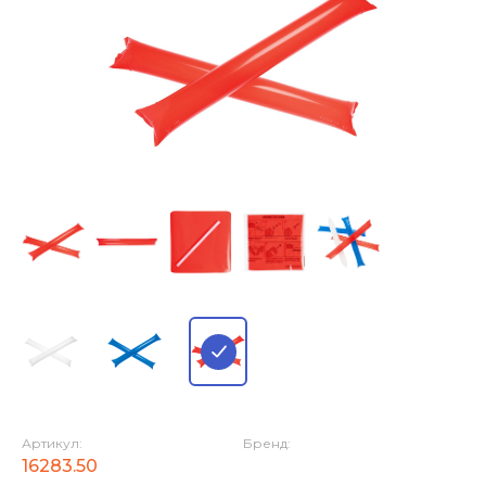
Артикул:
Бренд:
16283.50