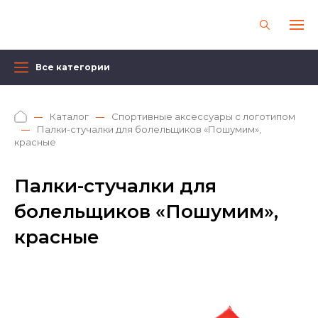
Все категории
Каталог
Спортивные аксессуары с логотипом
Палки-стучалки для болельщиков «Пошумим»,
красные
Палки-стучалки для
болельщиков «Пошумим»,
красные