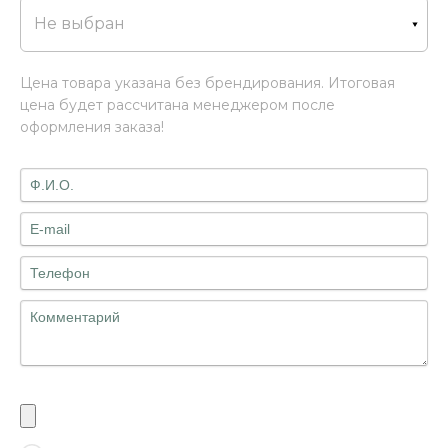
Не выбран
Цена товара указана без брендирования. Итоговая
цена будет рассчитана менеджером после
оформления заказа!
Файлы