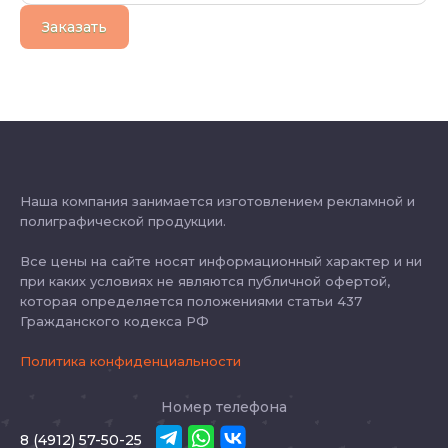
Заказать
Наша компания занимается изготовлением рекламной и
полиграфической продукции.
Все цены на сайте носят информационный характер и ни
при каких условиях не являются публичной офертой,
которая определяется положениями статьи 437
Гражданского кодекса РФ
Политика конфиденциальности
Номер телефона
8 (4912) 57-50-25