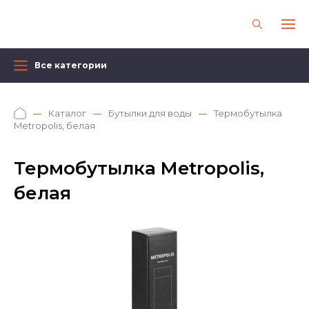
Все категории
Каталог
Бутылки для воды
Термобутылка
Metropolis, белая
Термобутылка Metropolis,
белая