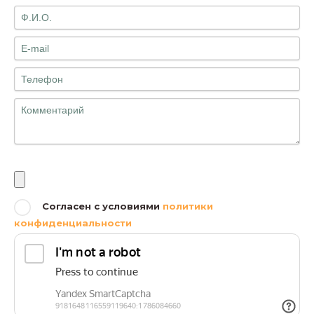
Файлы
Согласен с условиями
политики
конфиденциальности