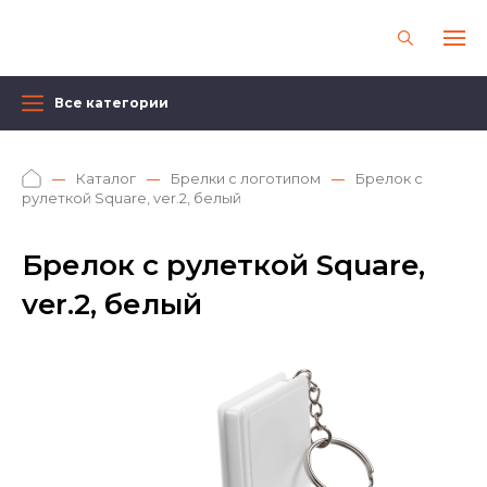
Все категории
Каталог
Брелки с логотипом
Брелок с
рулеткой Square, ver.2, белый
Брелок с рулеткой Square,
ver.2, белый