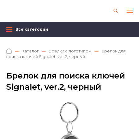
Все категории
Каталог
Брелки с логотипом
Брелок для
поиска ключей Signalet, ver.2, черный
Брелок для поиска ключей
Signalet, ver.2, черный