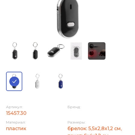
Артикул:
Бренд:
15457.30
Материал:
Размеры:
пластик
брелок: 5,5x2,8x1,2 см,