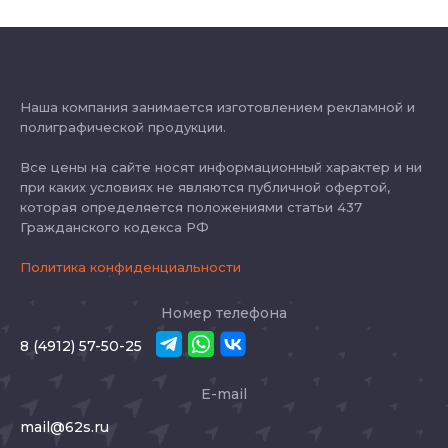
Наша компания занимается изготовлением рекламной и
полиграфической продукции.
Все цены на сайте носят информационный характер и ни
при каких условиях не являются публичной офертой,
которая определяется положениями статьи 437
Гражданского кодекса РФ
Политика конфиденциальности
Номер телефона
8 (4912) 57-50-25
E-mail
mail@62s.ru