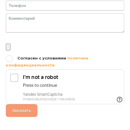
Файлы
Согласен с условиями
политики
конфиденциальности
Заказать