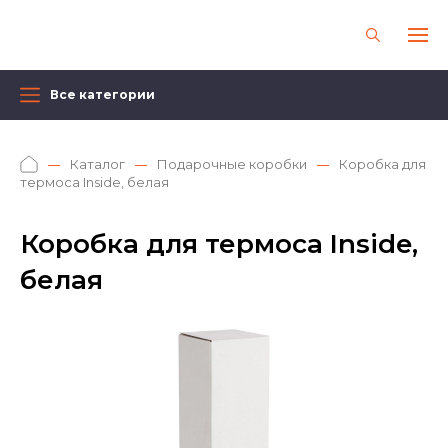
Все категории
Каталог
Подарочные коробки
Коробка для
термоса Inside, белая
Коробка для термоса Inside,
белая