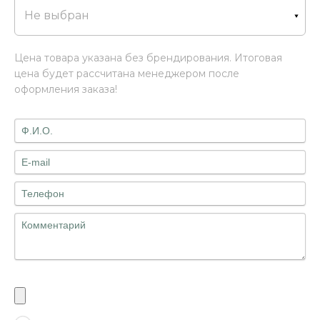
Не выбран
Цена товара указана без брендирования. Итоговая
цена будет рассчитана менеджером после
оформления заказа!
Файлы