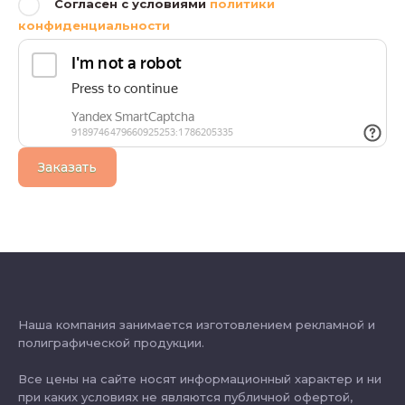
Согласен с условиями
политики
конфиденциальности
Заказать
Наша компания занимается изготовлением рекламной и
полиграфической продукции.
Все цены на сайте носят информационный характер и ни
при каких условиях не являются публичной офертой,