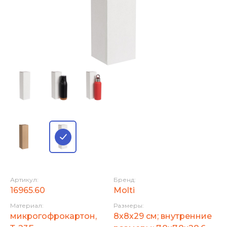
Артикул:
Бренд:
16965.60
Molti
Материал:
Размеры:
микрогофрокартон,
8х8х29 см; внутренние