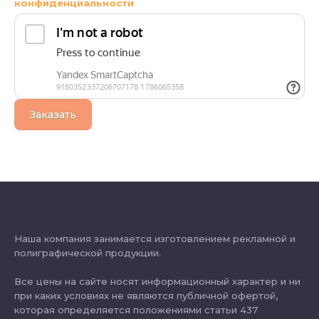
конфиденциальности
Заказать
Наша компания занимается изготовлением рекламной и
полиграфической продукции.
Все цены на сайте носят информационный характер и ни
при каких условиях не являются публичной офертой,
которая определяется положениями статьи 437