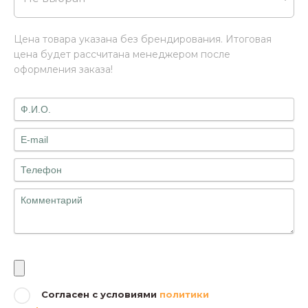
Цена товара указана без брендирования. Итоговая
цена будет рассчитана менеджером после
оформления заказа!
Файлы
Согласен с условиями
политики