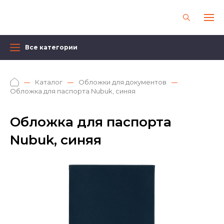
Все категории
Каталог
Обложки для документов
Обложка для паспорта Nubuk, синяя
Обложка для паспорта
Nubuk, синяя