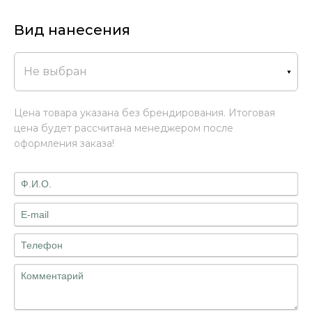
Вид нанесения
Не выбран
Цена товара указана без брендирования. Итоговая
цена будет рассчитана менеджером после
оформления заказа!