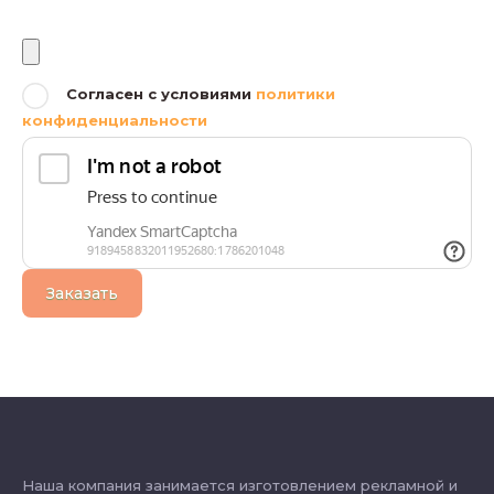
Файлы
Согласен с условиями
политики
конфиденциальности
Заказать
Наша компания занимается изготовлением рекламной и