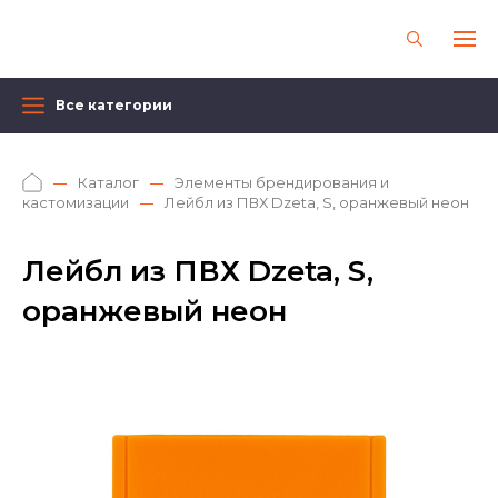
Все категории
Каталог
Элементы брендирования и
кастомизации
Лейбл из ПВХ Dzeta, S, оранжевый неон
Лейбл из ПВХ Dzeta, S,
оранжевый неон