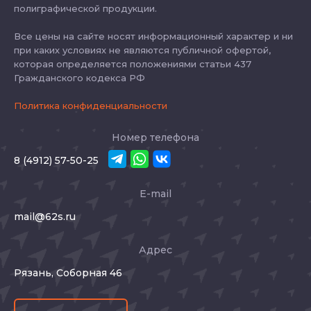
полиграфической продукции.
Все цены на сайте носят информационный характер и ни
при каких условиях не являются публичной офертой,
которая определяется положениями статьи 437
Гражданского кодекса РФ
Политика конфиденциальности
Номер телефона
8 (4912) 57-50-25
E-mail
mail@62s.ru
Адрес
Рязань, Соборная 46