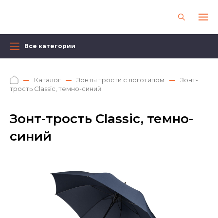
Все категории
Каталог
Зонты трости с логотипом
Зонт-
трость Classic, темно-синий
Зонт-трость Classic, темно-
синий