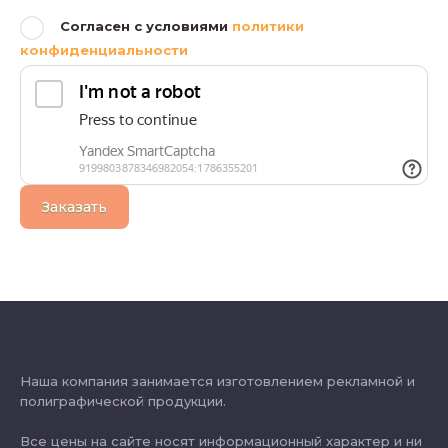
Согласен с условиями
политики
конфиденциальности
Заказать
Наша компания занимается изготовлением рекламной и
полиграфической продукции.
Все цены на сайте носят информационный характер и ни