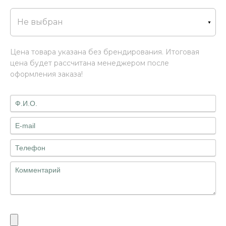
Не выбран
Цена товара указана без брендирования. Итоговая
цена будет рассчитана менеджером после
оформления заказа!
Файлы