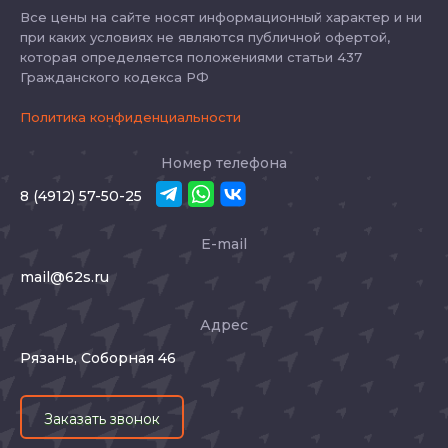
Все цены на сайте носят информационный характер и ни
при каких условиях не являются публичной офертой,
которая определяется положениями статьи 437
Гражданского кодекса РФ
Политика конфиденциальности
Номер телефона
8 (4912) 57-50-25
E-mail
mail@62s.ru
Адрес
Рязань, Соборная 46
Заказать звонок