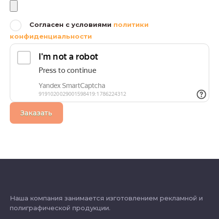
Согласен с условиями
политики
конфиденциальности
Заказать
Наша компания занимается изготовлением рекламной и
полиграфической продукции.