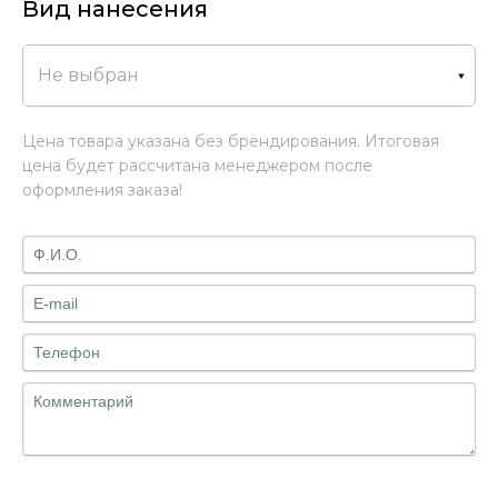
Вид нанесения
Не выбран
Цена товара указана без брендирования. Итоговая
цена будет рассчитана менеджером после
оформления заказа!
Файлы