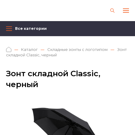
Все категории
Каталог
Складные зонты с логотипом
Зонт
складной Classic, черный
Зонт складной Classic,
черный