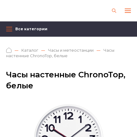
Все категории
Каталог
Часы и метеостанции
Часы
настенные ChronoTop, белые
Часы настенные ChronoTop,
белые