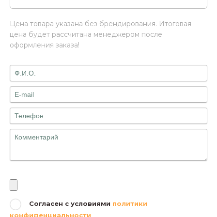
Цена товара указана без брендирования. Итоговая
цена будет рассчитана менеджером после
оформления заказа!
Файлы
Согласен с условиями
политики
конфиденциальности