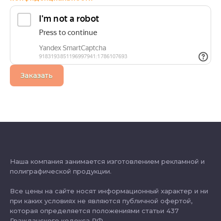
Заказать
Наша компания занимается изготовлением рекламной и
полиграфической продукции.
Все цены на сайте носят информационный характер и ни
при каких условиях не являются публичной офертой,
которая определяется положениями статьи 437
Гражданского кодекса РФ