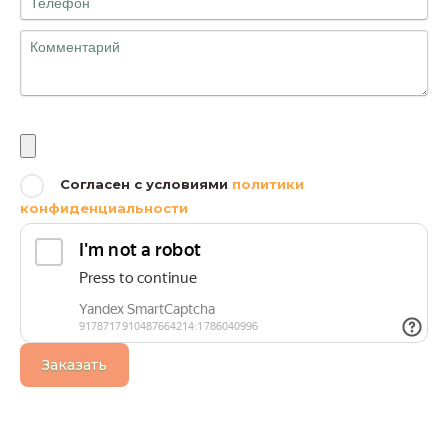
Файлы
Согласен с условиями
политики
конфиденциальности
Заказать