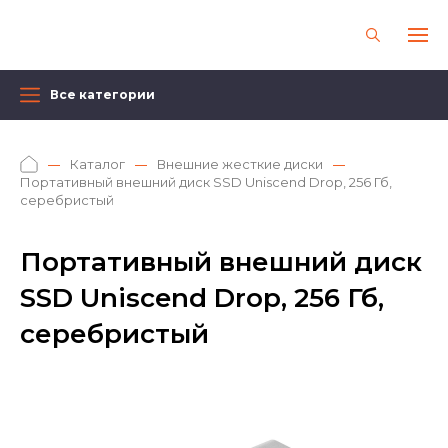
Все категории
Каталог
Внешние жесткие диски
Портативный внешний диск SSD Uniscend Drop, 256 Гб,
серебристый
Портативный внешний диск
SSD Uniscend Drop, 256 Гб,
серебристый