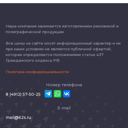
Наша компания занимается изготовлением рекламной и
полиграфической продукции.
Все цены на сайте носят информационный характер и ни
при каких условиях не являются публичной офертой,
которая определяется положениями статьи 437
Гражданского кодекса РФ
Политика конфиденциальности
Номер телефона
8 (4912) 57-50-25
E-mail
mail@62s.ru