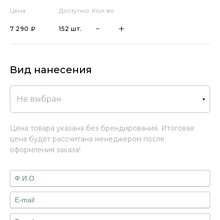
Цена
Доступно
Кол-во
7 290 ₽
152 шт.
Вид нанесения
Не выбран
Цена товара указана без брендирования. Итоговая
цена будет рассчитана менеджером после
оформления заказа!