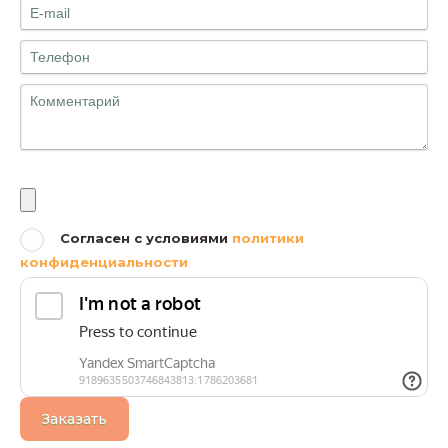
Файлы
Согласен с условиями
политики
конфиденциальности
Заказать