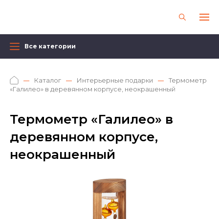
Все категории
Каталог
Интерьерные подарки
Термометр
«Галилео» в деревянном корпусе, неокрашенный
Термометр «Галилео» в
деревянном корпусе,
неокрашенный