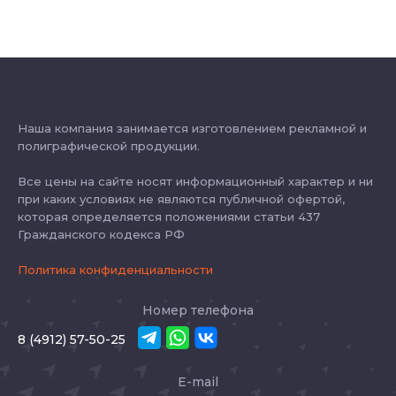
Наша компания занимается изготовлением рекламной и
полиграфической продукции.
Все цены на сайте носят информационный характер и ни
при каких условиях не являются публичной офертой,
которая определяется положениями статьи 437
Гражданского кодекса РФ
Политика конфиденциальности
Номер телефона
8 (4912) 57-50-25
E-mail