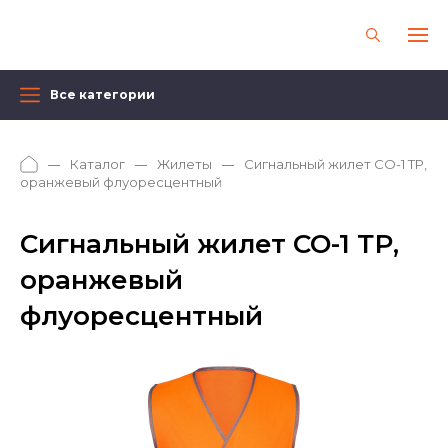
Все категории
Каталог
Жилеты
Сигнальный жилет СО-1 ТР,
оранжевый флуоресцентный
Сигнальный жилет СО-1 ТР,
оранжевый
флуоресцентный