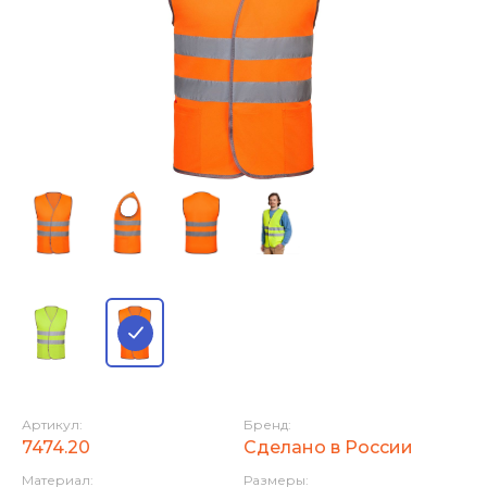
Артикул:
Бренд:
7474.20
Сделано в России
Материал:
Размеры: