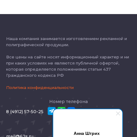
Наша компания занимается изготовлением рекламной и
полиграфической продукции.
Все цены на сайте носят информационный характер и ни
при каких условиях не являются публичной офертой,
которая определяется положениями статьи 437
Гражданского кодекса РФ
Политика конфиденциальности
Номер телефона
8 (4912) 57-50-25
E-mail
Анна Штрих
mail@62s.ru