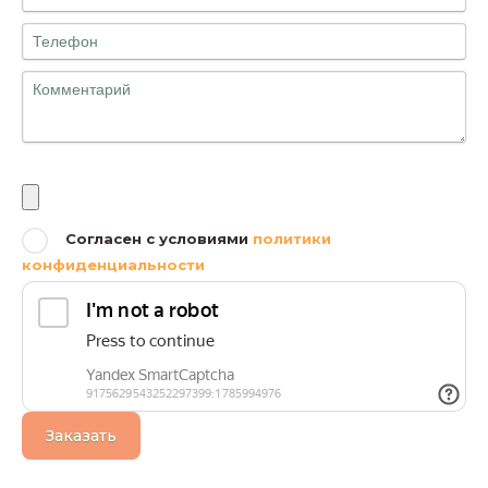
Файлы
Согласен с условиями
политики
конфиденциальности
Заказать