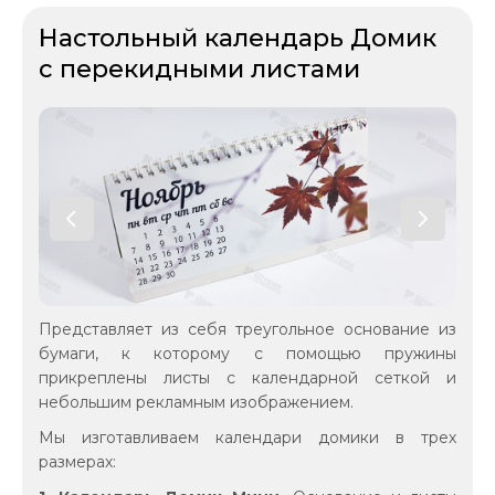
Настольный календарь Домик
с перекидными листами
Представляет из себя треугольное основание из
бумаги, к которому с помощью пружины
прикреплены листы с календарной сеткой и
небольшим рекламным изображением.
Мы изготавливаем календари домики в трех
размерах: