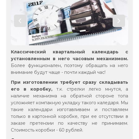
Классический квартальный календарь с
установленным в него часовым механизмом.
Более функционален, поэтому обращать на него
внимание будут чаще - почти каждый час!
При изготовлении требует сразу складывать
его в коробку,
т.к. стрелки легко мнутся, а
наличие механизма на обратной стороне топа
усложняет компакную укладку такого каледаря. Мы
такие календари изготавливаем и поставляем
только в картонной коробке, при ее отсутствии в
заказе претензии по качеству не принимаем.
Стоимость коробки - 60 рублей.