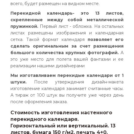
всего, будет размещен на видном месте.
Перекидной календарь- это 13 листов,
скрепленные между собой металлической
пружинкой.
Первый лист - обложка. На остальных
листах размещены изображения и календарная
сетка. Такой формат календаря
позволяет его
сделать оригинальным за счет размещения
большого количества крупных фотографий.
А
это уже место для полета вашей фантазии и ее
реализации нашими дизайнерами
Мы изготавливаем перекидые календари от 1
штуки.
После утверждения дизайн-макета
изготовление календаря занимает считанные часы.
А тираж от 100 штук вы получите уже через день
после оформления заказа.
Стоимость изготовления настенного
перекидного календаря.
Горизонтальный или вертикальный. 13
листов, бумага 150 г/м2, печать 4+0,