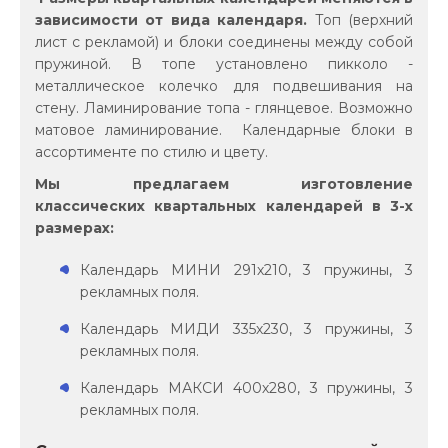
зависимости от вида календаря.
Топ (верхний
лист с рекламой) и блоки соединены между собой
пружиной. В топе установлено пикколо -
металлическое колечко для подвешивания на
стену. Ламинирование топа - глянцевое. Возможно
матовое ламинирование. Календарные блоки в
ассортименте по стилю и цвету.
Мы предлагаем изготовление
классических квартальных календарей в 3-х
размерах:
Календарь МИНИ 291х210, 3 пружины, 3
рекламных поля.
Календарь МИДИ 335х230, 3 пружины, 3
рекламных поля.
Календарь МАКСИ 400х280, 3 пружины, 3
рекламных поля.