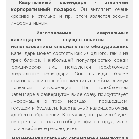
Квартальный календарь - отличный
корпоративный подарок.
Он выглядит очень
красиво и стильно, и при этом является весьма
информативным.
Изготовление квартальных
календарей осуществляется с
использованием специального оборудования.
Календарь может состоять как из одного, так и из
трех блоков. Наибольшей популярностью среди
юридических лиц пользуются трехблочные
квартальные календари. Они выглядят более
оригинально и способны вместить в себя максимум
полезной информации На трехблочном
календаре в развернутом виде сразу присутствует
информация о трех месяцах – прошедшем,
текущем и будущем. Квартальный календарь очень
удобен в обращении. К тому же, он красиво будет
смотреться не только в общем офисе сотрудников,
но и в кабинете руководителя.
Размеры квартальных календарей меняются в