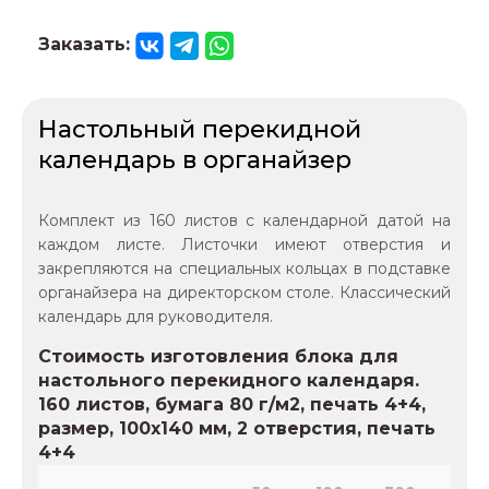
Заказать:
Настольный перекидной
календарь в органайзер
Комплект из 160 листов с календарной датой на
каждом листе. Листочки имеют отверстия и
закрепляются на специальных кольцах в подставке
органайзера на директорском столе. Классический
календарь для руководителя.
Стоимость изготовления блока для
настольного перекидного календаря.
160 листов, бумага 80 г/м2, печать 4+4,
размер, 100х140 мм, 2 отверстия, печать
4+4