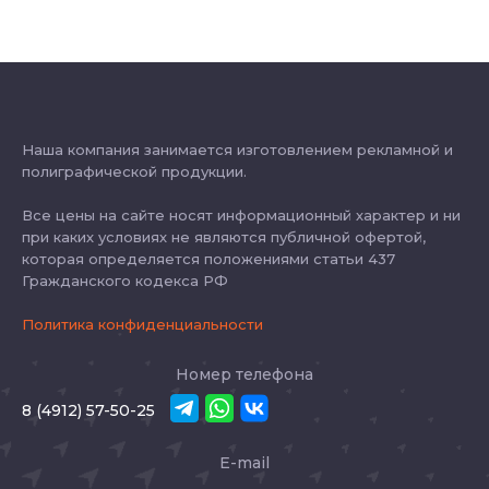
Наша компания занимается изготовлением рекламной и
полиграфической продукции.
Все цены на сайте носят информационный характер и ни
при каких условиях не являются публичной офертой,
которая определяется положениями статьи 437
Гражданского кодекса РФ
Политика конфиденциальности
Номер телефона
8 (4912) 57-50-25
E-mail