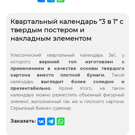
Квартальный календарь "3 в 1" с
твердым постером и
накладным элементом
Классический квартальный календарь 3в1, у
которого
верхний топ изготовлен с
применением в качестве основы твердого
картона вместо плотной бумаги.
Такой
календарь
выглядит более солидно и
презентабельно.
Кроме этого, на таком
календаре можно разместить объемный фигурный
элемент, выполненный так же и плотного картона.
Серьезный бизнес-сувенир.
Заказать: