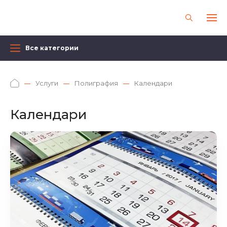
Все категории
Услуги
Полиграфия
Календари
Календари