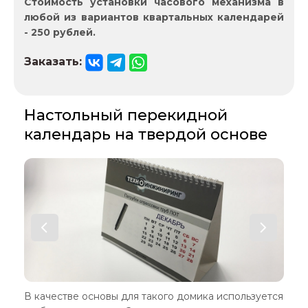
Стоимость установки часового механизма в
любой из вариантов квартальных календарей
- 250 рублей.
Заказать:
Настольный перекидной
календарь на твердой основе
В качестве основы для такого домика используется