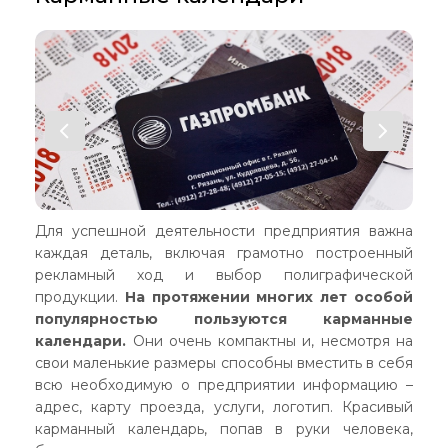
Для успешной деятельности предприятия важна
каждая деталь, включая грамотно построенный
рекламный ход и выбор полиграфической
продукции.
На протяжении многих лет особой
популярностью пользуются карманные
календари.
Они очень компактны и, несмотря на
свои маленькие размеры способны вместить в себя
всю необходимую о предприятии информацию –
адрес, карту проезда, услуги, логотип. Красивый
карманный календарь, попав в руки человека,