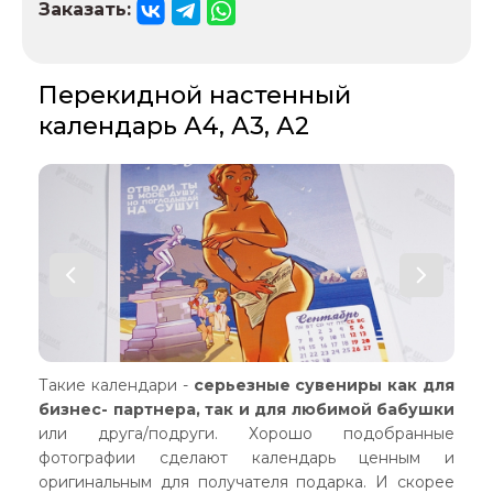
Заказать:
Перекидной настенный
календарь А4, А3, А2
Такие календари -
серьезные сувениры как для
бизнес- партнера, так и для любимой бабушки
или друга/подруги. Хорошо подобранные
фотографии сделают календарь ценным и
оригинальным для получателя подарка. И скорее