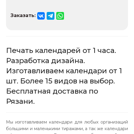
Заказать:
Печать календарей от 1 часа.
Разработка дизайна.
Изготавливаем календари от 1
шт. Более 15 видов на выбор.
Бесплатная доставка по
Рязани.
Мы изготавливаем календари для любых организаций
большими и маленькими тиражами, а так же календари