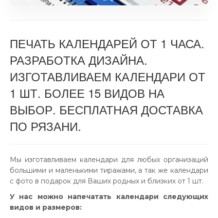
ПЕЧАТЬ КАЛЕНДАРЕЙ ОТ 1 ЧАСА.
РАЗРАБОТКА ДИЗАЙНА.
ИЗГОТАВЛИВАЕМ КАЛЕНДАРИ ОТ
1 ШТ. БОЛЕЕ 15 ВИДОВ НА
ВЫБОР. БЕСПЛАТНАЯ ДОСТАВКА
ПО РЯЗАНИ.
Мы изготавливаем календари для любых организаций
большими и маленькими тиражами, а так же календари
с фото в подарок для Ваших родных и близких от 1 шт.
У нас можно напечатать календари следующих
видов и размеров: