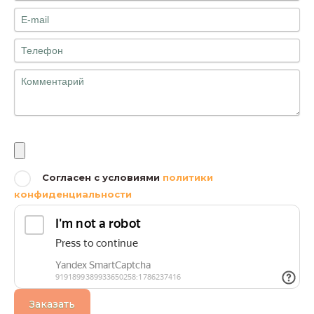
Файлы
Согласен с условиями
политики
конфиденциальности
Заказать