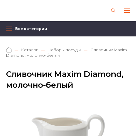
Все категории
Каталог
Наборы посуды
Сливочник Maxim
Diamond, молочно-белый
Сливочник Maxim Diamond,
молочно-белый