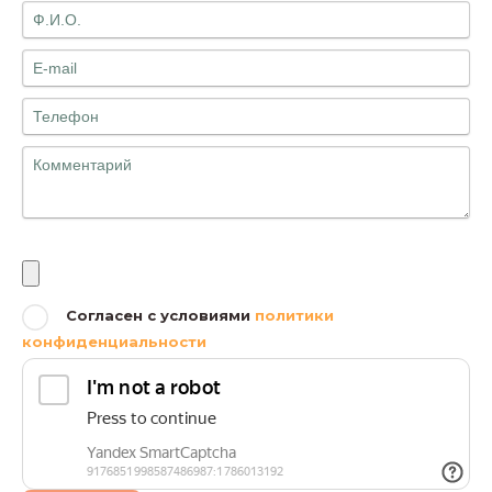
Файлы
Согласен с условиями
политики
конфиденциальности