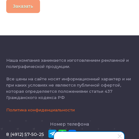
Заказать
Наша компания занимается изготовлением рекламной и
полиграфической продукции.
Все цены на сайте носят информационный характер и ни
при каких условиях не являются публичной офертой,
которая определяется положениями статьи 437
Гражданского кодекса РФ
Политика конфиденциальности
Номер телефона
8 (4912) 57-50-25