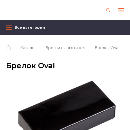
Все категории
Каталог
Брелки с логотипом
Брелок Oval
Брелок Oval