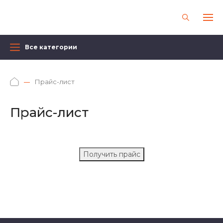
Все категории
Прайс-лист
Прайс-лист
Получить прайс