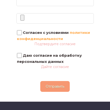
Файлы
Согласен с условиями
политики
конфиденциальности
Подтвердите согласие
Даю согласие на обработку
персональных данных
Дайте согласие
Отправить