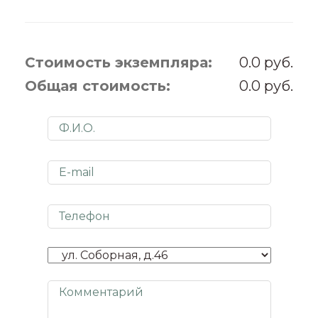
Стоимость экземпляра:
0.0
Общая стоимость:
0.0
Представьтесь
E-mail
Телефон
Адрес получения
Комментарий