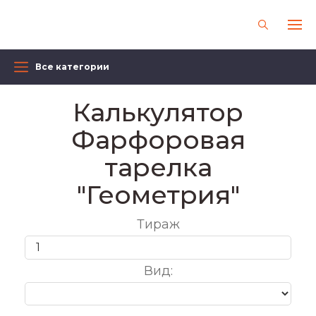
Все категории
Калькулятор
Фарфоровая
тарелка
"Геометрия"
Тираж
Вид: