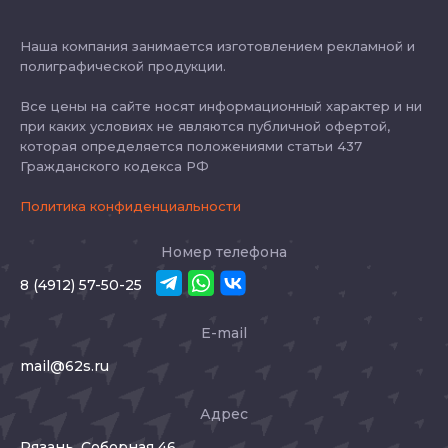
Наша компания занимается изготовлением рекламной и
полиграфической продукции.
Все цены на сайте носят информационный характер и ни
при каких условиях не являются публичной офертой,
которая определяется положениями статьи 437
Гражданского кодекса РФ
Политика конфиденциальности
Номер телефона
8 (4912) 57-50-25
E-mail
mail@62s.ru
Адрес
Рязань, Соборная 46