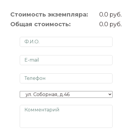
Стоимость экземпляра:
0.0
Общая стоимость:
0.0
Представьтесь
E-mail
Телефон
Адрес получения
Комментарий