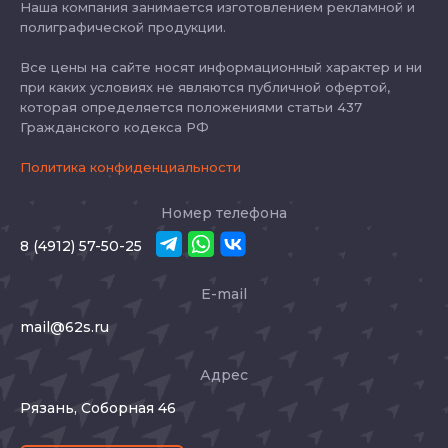
Наша компания занимается изготовлением рекламной и
полиграфической продукции.
Все цены на сайте носят информационный характер и ни
при каких условиях не являются публичной офертой,
которая определяется положениями статьи 437
Гражданского кодекса РФ
Политика конфиденциальности
Номер телефона
8 (4912) 57-50-25
E-mail
mail@62s.ru
Адрес
Рязань, Соборная 46