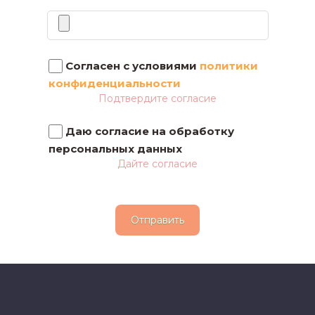
Файлы
Согласен с условиями
политики
конфиденциальности
Подтвердите согласие
Даю согласие на обработку
персональных данных
Дайте согласие
Отправить