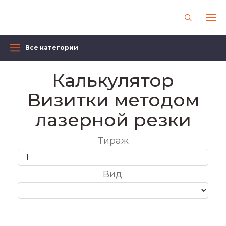
Все категории
Калькулятор
Визитки методом
лазерной резки
Тираж
Вид: