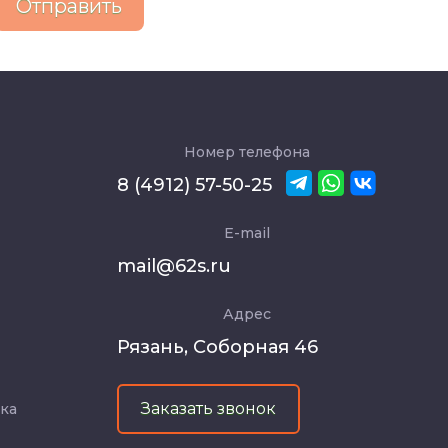
Отправить
Номер телефона
8 (4912) 57-50-25
E-mail
mail@62s.ru
Адрес
Рязань, Соборная 46
Заказать звонок
тка