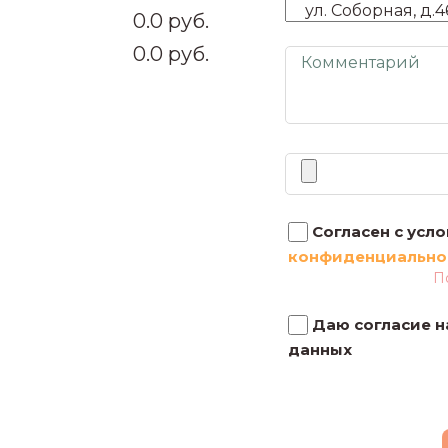
0.0
0.0
Согласен с усл
конфиденциально
П
Даю согласие н
данных