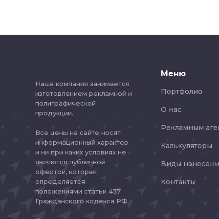
Меню
Наша компания занимается
Портфолио
изготовлением рекламной и
полиграфической
О нас
продукции.
Рекламным аге
Все цены на сайте носят
информационный характер
Калькуляторы
и ни при каких условиях не
являются публичной
Виды нанесени
офертой, которая
определяется
Контакты
положениями статьи 437
Гражданского кодекса РФ