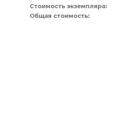
Стоимость экземпляра:
Общая стоимость: