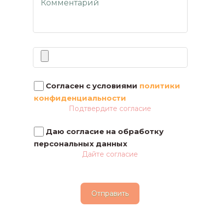
Файлы
Согласен с условиями
политики
конфиденциальности
Подтвердите согласие
Даю согласие на обработку
персональных данных
Дайте согласие
Отправить