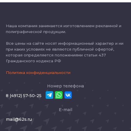
Наша компания занимается изготовлением рекламной и
полиграфической продукции.
Все цены на сайте носят информационный характер и ни
при каких условиях не являются публичной офертой,
которая определяется положениями статьи 437
Гражданского кодекса РФ
Политика конфиденциальности
Номер телефона
8 (4912) 57-50-25
E-mail
mail@62s.ru