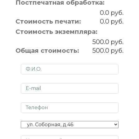
Постпечатная обработка:
0.0
Стоимость печати:
0.0
Стоимость экземпляра:
500.0
Общая стоимость:
500.0
Представьтесь
E-mail
Телефон
Адрес получения
Комментарий