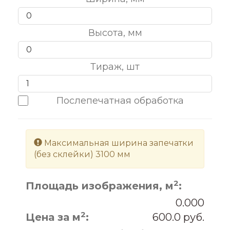
Высота, мм
Тираж, шт
Послепечатная обработка
Максимальная ширина запечатки
(без склейки) 3100 мм
2
Площадь изображения, м
:
0.000
2
Цена за м
:
600.0